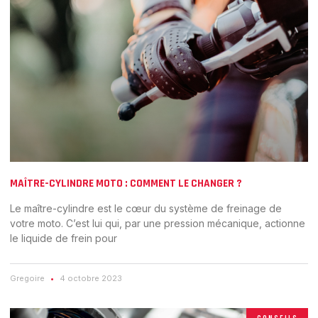
MAÎTRE-CYLINDRE MOTO : COMMENT LE CHANGER ?
Le maître-cylindre est le cœur du système de freinage de
votre moto. C’est lui qui, par une pression mécanique, actionne
le liquide de frein pour
Gregoire
4 octobre 2023