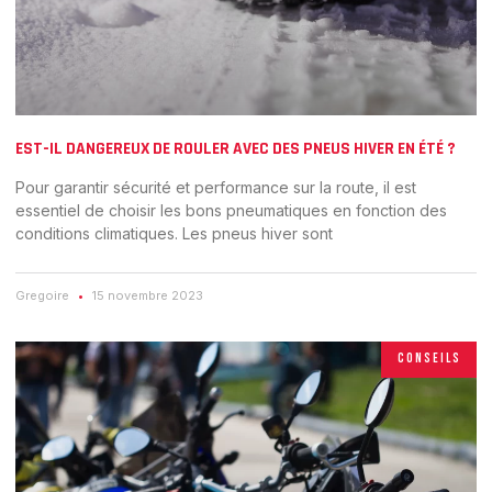
EST-IL DANGEREUX DE ROULER AVEC DES PNEUS HIVER EN ÉTÉ ?
Pour garantir sécurité et performance sur la route, il est
essentiel de choisir les bons pneumatiques en fonction des
conditions climatiques. Les pneus hiver sont
Gregoire
15 novembre 2023
CONSEILS