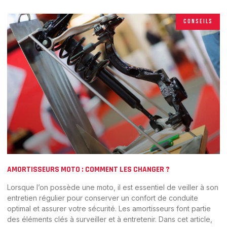
CONSEILS
AMORTISSEURS MOTO : COMMENT LES CHANGER ?
Lorsque l’on possède une moto, il est essentiel de veiller à son
entretien régulier pour conserver un confort de conduite
optimal et assurer votre sécurité. Les amortisseurs font partie
des éléments clés à surveiller et à entretenir. Dans cet article,