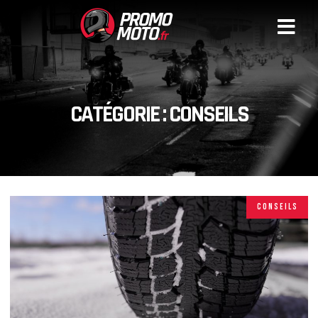
CATÉGORIE : CONSEILS
CONSEILS