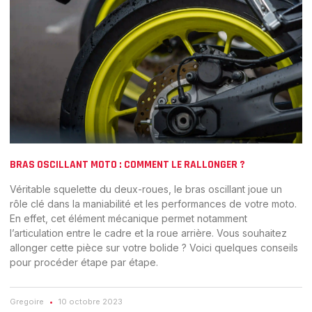
BRAS OSCILLANT MOTO : COMMENT LE RALLONGER ?
Véritable squelette du deux-roues, le bras oscillant joue un
rôle clé dans la maniabilité et les performances de votre moto.
En effet, cet élément mécanique permet notamment
l’articulation entre le cadre et la roue arrière. Vous souhaitez
allonger cette pièce sur votre bolide ? Voici quelques conseils
pour procéder étape par étape.
Gregoire
10 octobre 2023