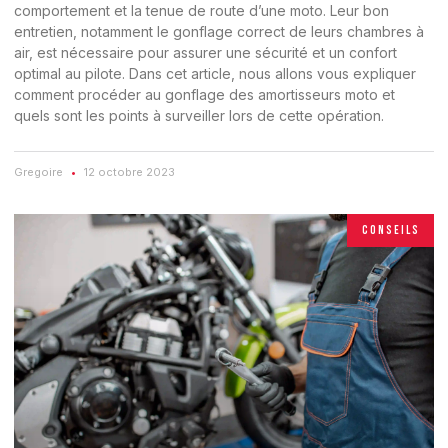
comportement et la tenue de route d’une moto. Leur bon
entretien, notamment le gonflage correct de leurs chambres à
air, est nécessaire pour assurer une sécurité et un confort
optimal au pilote. Dans cet article, nous allons vous expliquer
comment procéder au gonflage des amortisseurs moto et
quels sont les points à surveiller lors de cette opération.
Gregoire
12 octobre 2023
CONSEILS