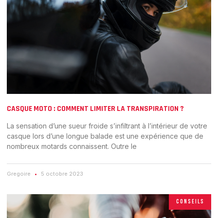
CASQUE MOTO : COMMENT LIMITER LA TRANSPIRATION ?
La sensation d’une sueur froide s’infiltrant à l’intérieur de votre
casque lors d’une longue balade est une expérience que de
nombreux motards connaissent. Outre le
Gregoire
5 octobre 2023
CONSEILS