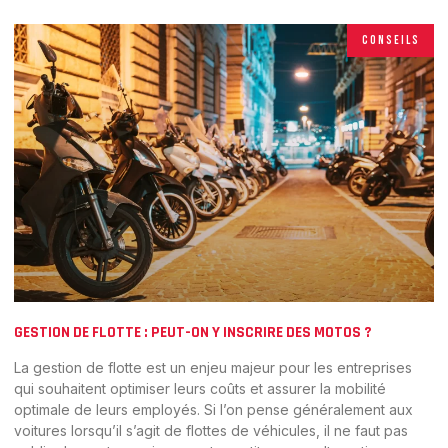
CONSEILS
GESTION DE FLOTTE : PEUT-ON Y INSCRIRE DES MOTOS ?
La gestion de flotte est un enjeu majeur pour les entreprises
qui souhaitent optimiser leurs coûts et assurer la mobilité
optimale de leurs employés. Si l’on pense généralement aux
voitures lorsqu’il s’agit de flottes de véhicules, il ne faut pas