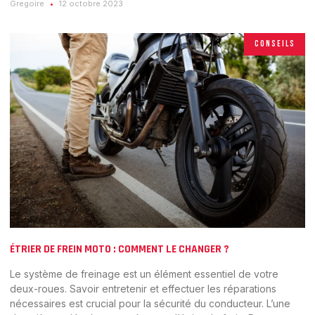
Gregoire
12 octobre 2023
CONSEILS
ÉTRIER DE FREIN MOTO : COMMENT LE CHANGER ?
Le système de freinage est un élément essentiel de votre
deux-roues. Savoir entretenir et effectuer les réparations
nécessaires est crucial pour la sécurité du conducteur. L’une