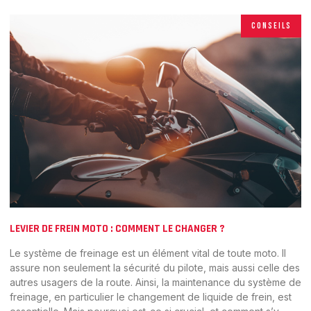
CONSEILS
LEVIER DE FREIN MOTO : COMMENT LE CHANGER ?
Le système de freinage est un élément vital de toute moto. Il
assure non seulement la sécurité du pilote, mais aussi celle des
autres usagers de la route. Ainsi, la maintenance du système de
freinage, en particulier le changement de liquide de frein, est