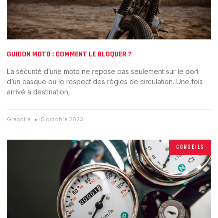
GUIDON MOTO : COMMENT LE BLOQUER ?
La sécurité d’une moto ne repose pas seulement sur le port
d’un casque ou le respect des règles de circulation. Une fois
arrivé à destination,
Gregoire
5 octobre 2023
CONSEILS