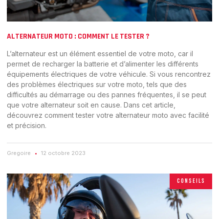
ALTERNATEUR MOTO : COMMENT LE TESTER ?
L’alternateur est un élément essentiel de votre moto, car il
permet de recharger la batterie et d’alimenter les différents
équipements électriques de votre véhicule. Si vous rencontrez
des problèmes électriques sur votre moto, tels que des
difficultés au démarrage ou des pannes fréquentes, il se peut
que votre alternateur soit en cause. Dans cet article,
découvrez comment tester votre alternateur moto avec facilité
et précision.
Gregoire
12 octobre 2023
CONSEILS