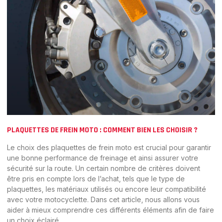
PLAQUETTES DE FREIN MOTO : COMMENT BIEN LES CHOISIR ?
Le choix des plaquettes de frein moto est crucial pour garantir
une bonne performance de freinage et ainsi assurer votre
sécurité sur la route. Un certain nombre de critères doivent
être pris en compte lors de l’achat, tels que le type de
plaquettes, les matériaux utilisés ou encore leur compatibilité
avec votre motocyclette. Dans cet article, nous allons vous
aider à mieux comprendre ces différents éléments afin de faire
un choix éclairé.