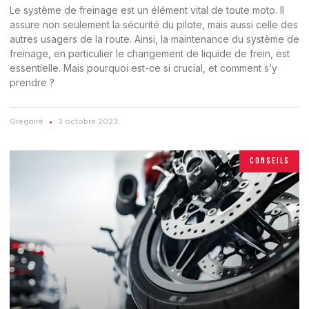
Le système de freinage est un élément vital de toute moto. Il
assure non seulement la sécurité du pilote, mais aussi celle des
autres usagers de la route. Ainsi, la maintenance du système de
freinage, en particulier le changement de liquide de frein, est
essentielle. Mais pourquoi est-ce si crucial, et comment s’y
prendre ?
Gregoire
3 octobre 2023
CONSEILS