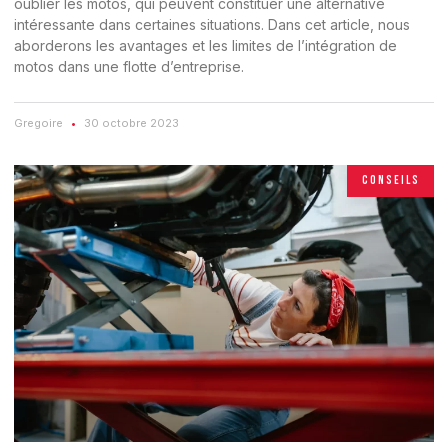
oublier les motos, qui peuvent constituer une alternative
intéressante dans certaines situations. Dans cet article, nous
aborderons les avantages et les limites de l’intégration de
motos dans une flotte d’entreprise.
Gregoire
30 octobre 2023
CONSEILS