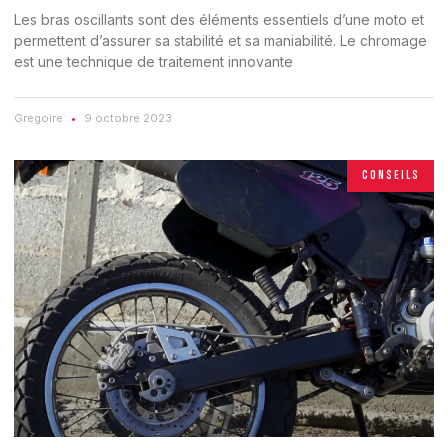
Les bras oscillants sont des éléments essentiels d’une moto et
permettent d’assurer sa stabilité et sa maniabilité. Le chromage
est une technique de traitement innovante
Gregoire
9 octobre 2023
CONSEILS