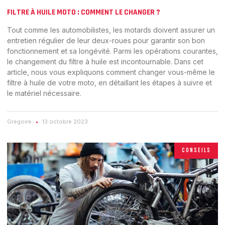
FILTRE À HUILE MOTO : COMMENT LE CHANGER ?
Tout comme les automobilistes, les motards doivent assurer un
entretien régulier de leur deux-roues pour garantir son bon
fonctionnement et sa longévité. Parmi les opérations courantes,
le changement du filtre à huile est incontournable. Dans cet
article, nous vous expliquons comment changer vous-même le
filtre à huile de votre moto, en détaillant les étapes à suivre et
le matériel nécessaire.
Gregoire
13 octobre 2023
CONSEILS