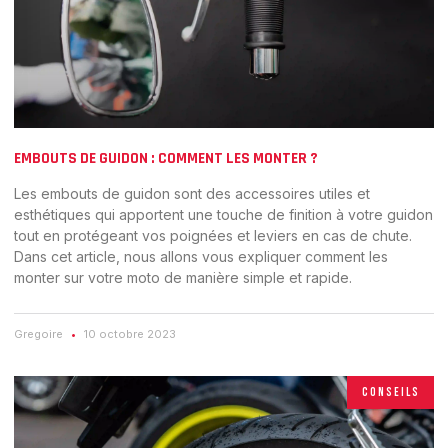
EMBOUTS DE GUIDON : COMMENT LES MONTER ?
Les embouts de guidon sont des accessoires utiles et
esthétiques qui apportent une touche de finition à votre guidon
tout en protégeant vos poignées et leviers en cas de chute.
Dans cet article, nous allons vous expliquer comment les
monter sur votre moto de manière simple et rapide.
Gregoire
10 octobre 2023
CONSEILS