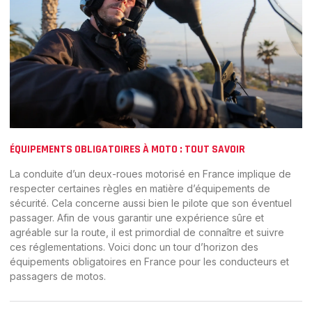
ÉQUIPEMENTS OBLIGATOIRES À MOTO : TOUT SAVOIR
La conduite d’un deux-roues motorisé en France implique de
respecter certaines règles en matière d’équipements de
sécurité. Cela concerne aussi bien le pilote que son éventuel
passager. Afin de vous garantir une expérience sûre et
agréable sur la route, il est primordial de connaître et suivre
ces réglementations. Voici donc un tour d’horizon des
équipements obligatoires en France pour les conducteurs et
passagers de motos.