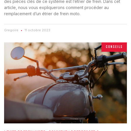
des pièces clés de ce système est l’étrier de frein. Dans cet
article, nous vous expliquerons comment procéder au
remplacement d’un étrier de frein moto.
Gregoire
11 octobre 2023
CONSEILS