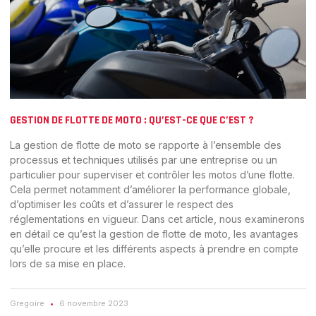
GESTION DE FLOTTE DE MOTO : QU’EST-CE QUE C’EST ?
La gestion de flotte de moto se rapporte à l’ensemble des
processus et techniques utilisés par une entreprise ou un
particulier pour superviser et contrôler les motos d’une flotte.
Cela permet notamment d’améliorer la performance globale,
d’optimiser les coûts et d’assurer le respect des
réglementations en vigueur. Dans cet article, nous examinerons
en détail ce qu’est la gestion de flotte de moto, les avantages
qu’elle procure et les différents aspects à prendre en compte
lors de sa mise en place.
Gregoire
6 novembre 2023