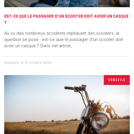
EST-CE QUE LE PASSAGER D’UN SCOOTER DOIT AVOIR UN CASQUE
?
Au vu des nombreux accidents impliquant des scooters, la
question se pose : est-ce que le passager d’un scooter doit
avoir un casque ? Dans cet article,
Gregoire
8 octobre 2023
CONSEILS