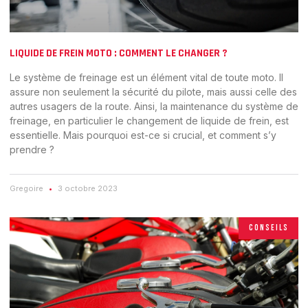
LIQUIDE DE FREIN MOTO : COMMENT LE CHANGER ?
Le système de freinage est un élément vital de toute moto. Il
assure non seulement la sécurité du pilote, mais aussi celle des
autres usagers de la route. Ainsi, la maintenance du système de
freinage, en particulier le changement de liquide de frein, est
essentielle. Mais pourquoi est-ce si crucial, et comment s’y
prendre ?
Gregoire
3 octobre 2023
CONSEILS