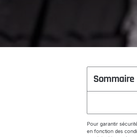
Sommaire
Pour garantir sécurit
en fonction des condi