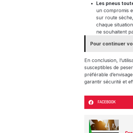
Les pneus toute
un compromis en
sur route sèche,
chaque situation
ne souhaitent p
Pour continuer vo
En conclusion, l’util
susceptibles de peser
préférable d’envisage
garantir sécurité et ef
FACEBOOK