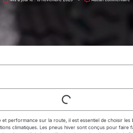
é et performance sur la route, il est essentiel de choisir l
tions climatiques. Les pneus hiver sont conçus pour faire f