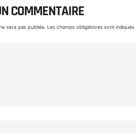
UN COMMENTAIRE
ne sera pas publiée.
Les champs obligatoires sont indiqué