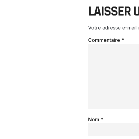
LAISSER 
Votre adresse e-mail 
Commentaire
*
Nom
*