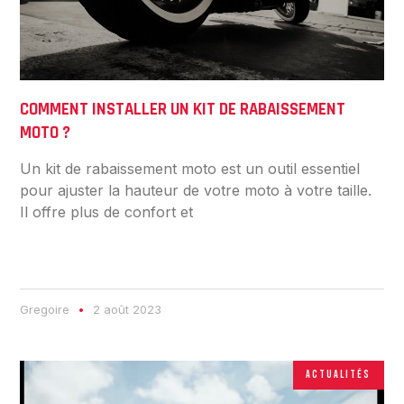
COMMENT INSTALLER UN KIT DE RABAISSEMENT
MOTO ?
Un kit de rabaissement moto est un outil essentiel
pour ajuster la hauteur de votre moto à votre taille.
Il offre plus de confort et
Gregoire
2 août 2023
ACTUALITÉS