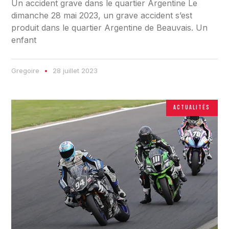
Un accident grave dans le quartier Argentine Le
dimanche 28 mai 2023, un grave accident s’est
produit dans le quartier Argentine de Beauvais. Un
enfant
Gregoire
28 juillet 2023
ACTUALITÉS