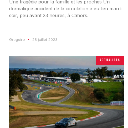
Une tragédie pour la famille et les proches Un
dramatique accident de la circulation a eu lieu mardi
soir, peu avant 23 heures, à Cahors.
Gregoire
28 juillet 2023
ACTUALITÉS