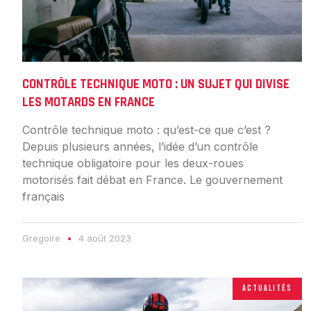
CONTRÔLE TECHNIQUE MOTO : UN SUJET QUI DIVISE
LES MOTARDS EN FRANCE
Contrôle technique moto : qu’est-ce que c’est ?
Depuis plusieurs années, l’idée d’un contrôle
technique obligatoire pour les deux-roues
motorisés fait débat en France. Le gouvernement
français
Gregoire
4 août 2023
ACTUALITÉS