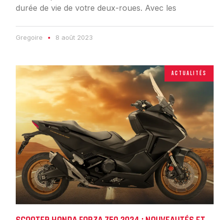
durée de vie de votre deux-roues. Avec les
Gregoire
8 août 2023
ACTUALITÉS