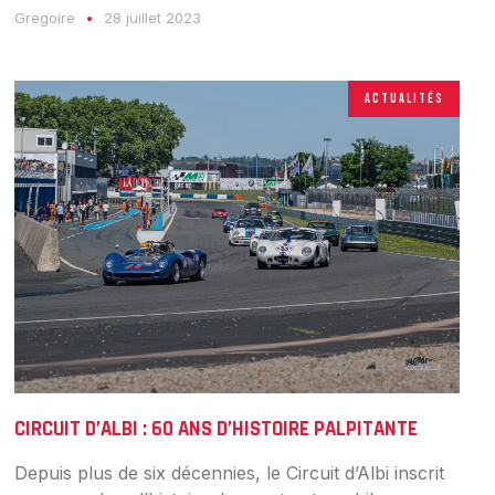
Gregoire
28 juillet 2023
ACTUALITÉS
CIRCUIT D’ALBI : 60 ANS D’HISTOIRE PALPITANTE
Depuis plus de six décennies, le Circuit d’Albi inscrit