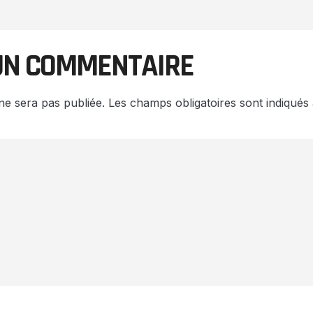
UN COMMENTAIRE
ne sera pas publiée.
Les champs obligatoires sont indiqué