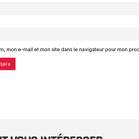
m, mon e-mail et mon site dans le navigateur pour mon pro