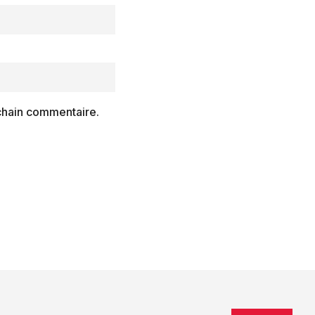
chain commentaire.