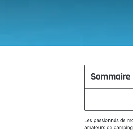
Sommaire
Les passionnés de mot
amateurs de camping-