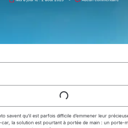
o savent qu’il est parfois difficile d’emmener leur précieu
car, la solution est pourtant à portée de main : un porte