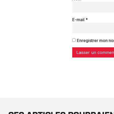
E-mail
*
Enregistrer mon no