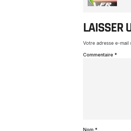
LAISSER 
Votre adresse e-mail 
Commentaire
*
Nom
*