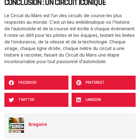
CONCLUSION : UN CIRCUIT ICONIQUE
Le Circuit du Mans est l’un des circuits de course les plus
respectés au monde. C’est un lieu emblématique où l’histoire
de l’automobile et de la course est écrite à chaque événement.
Il reste un défi pour les pilotes et les équipes, testant les limites
de l’endurance, de la vitesse et de la technologie. Chaque
virage, chaque ligne droite, chaque mètre du circuit a une
histoire à raconter, faisant du Circuit du Mans une étape
incontournable pour tout passionné d’automobile.
FACEBOOK
PINTEREST
TWITTER
LINKEDIN
Gregoire