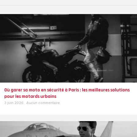
Où garer sa moto en sécurité à Paris : les meilleures solutions
pour les motards urbains
3 juin 2026
Aucun commentaire