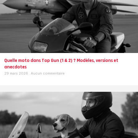
Quelle moto dans Top Gun (1 & 2) ? Modèles, versions et
anecdotes
29 mars 2026
Aucun commentaire