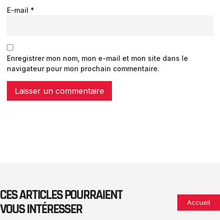
E-mail
*
Enregistrer mon nom, mon e-mail et mon site dans le
navigateur pour mon prochain commentaire.
CES ARTICLES POURRAIENT
Accueil
VOUS INTÉRESSER