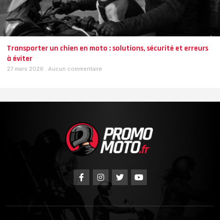
Transporter un chien en moto : solutions, sécurité et erreurs
à éviter
27 mars 2026
Aucun commentaire