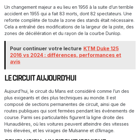
Un changement majeur a eu lieu en 1956 à la suite d’un terrible
accident en 1955 qui a fait 83 morts, dont 82 spectateurs. Une
refonte complète de toute la zone des stands était nécessaire.
Cela a entraîné des modifications de la largeur de la piste, des
zones de décélération et du rayon de la courbe Dunlop.
Pour continuer votre lecture
KTM Duke 125
2016 vs 2024 : différences, performances et
avis
LE CIRCUIT AUJOURD’HUI
Aujourd’hui, le circuit du Mans est considéré comme l’un des
plus exigeants et des plus techniques au monde. Il est
composé de sections permanentes de circuit, ainsi que de
routes publiques qui sont fermées pendant les événements de
course. Parmi ses particularités figurent la ligne droite des
Hunaudières, où les voitures peuvent atteindre des vitesses
très élevées, et les virages de Mulsanne et d’Arnage.