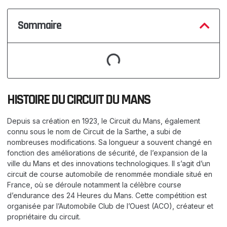
Sommaire
HISTOIRE DU CIRCUIT DU MANS
Depuis sa création en 1923, le Circuit du Mans, également
connu sous le nom de Circuit de la Sarthe, a subi de
nombreuses modifications. Sa longueur a souvent changé en
fonction des améliorations de sécurité, de l’expansion de la
ville du Mans et des innovations technologiques. Il s’agit d’un
circuit de course automobile de renommée mondiale situé en
France, où se déroule notamment la célèbre course
d’endurance des 24 Heures du Mans. Cette compétition est
organisée par l’Automobile Club de l’Ouest (ACO), créateur et
propriétaire du circuit.