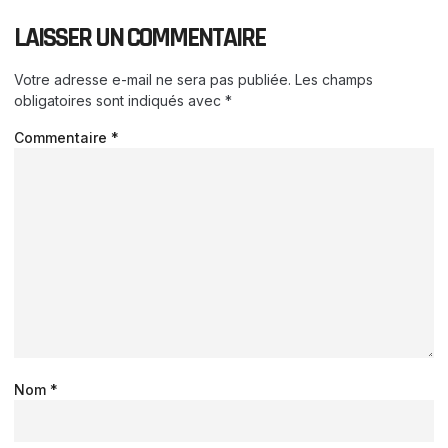
LAISSER UN COMMENTAIRE
Votre adresse e-mail ne sera pas publiée.
Les champs
obligatoires sont indiqués avec
*
Commentaire
*
Nom
*