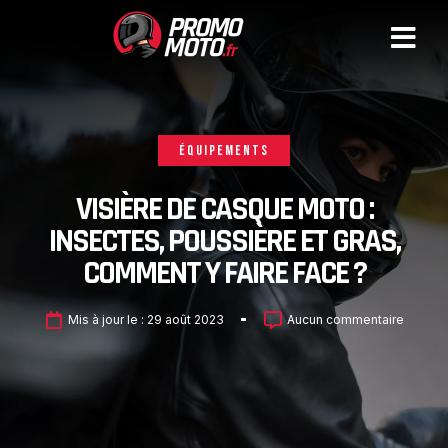
ÉQUIPEMENTS
VISIÈRE DE CASQUE MOTO :
INSECTES, POUSSIÈRE ET GRAS,
COMMENT Y FAIRE FACE ?
Mis à jour le :
29 août 2023
Aucun commentaire