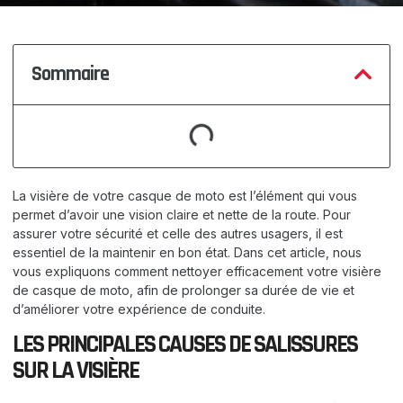
Sommaire
La visière de votre casque de moto est l’élément qui vous
permet d’avoir une vision claire et nette de la route. Pour
assurer votre sécurité et celle des autres usagers, il est
essentiel de la maintenir en bon état. Dans cet article, nous
vous expliquons comment nettoyer efficacement votre visière
de casque de moto, afin de prolonger sa durée de vie et
d’améliorer votre expérience de conduite.
LES PRINCIPALES CAUSES DE SALISSURES
SUR LA VISIÈRE