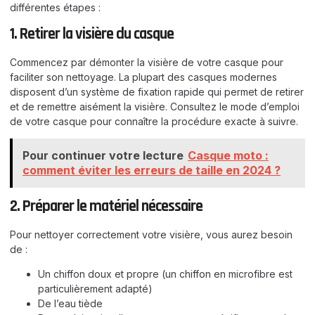
différentes étapes :
1. Retirer la visière du casque
Commencez par démonter la visière de votre casque pour
faciliter son nettoyage. La plupart des casques modernes
disposent d’un système de fixation rapide qui permet de retirer
et de remettre aisément la visière. Consultez le mode d’emploi
de votre casque pour connaître la procédure exacte à suivre.
Pour continuer votre lecture
Casque moto :
comment éviter les erreurs de taille en 2024 ?
2. Préparer le matériel nécessaire
Pour nettoyer correctement votre visière, vous aurez besoin
de :
Un chiffon doux et propre (un chiffon en microfibre est
particulièrement adapté)
De l’eau tiède