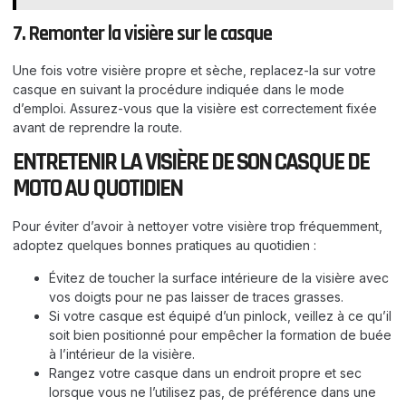
7. Remonter la visière sur le casque
Une fois votre visière propre et sèche, replacez-la sur votre
casque en suivant la procédure indiquée dans le mode
d’emploi. Assurez-vous que la visière est correctement fixée
avant de reprendre la route.
ENTRETENIR LA VISIÈRE DE SON CASQUE DE
MOTO AU QUOTIDIEN
Pour éviter d’avoir à nettoyer votre visière trop fréquemment,
adoptez quelques bonnes pratiques au quotidien :
Évitez de toucher la surface intérieure de la visière avec
vos doigts pour ne pas laisser de traces grasses.
Si votre casque est équipé d’un pinlock, veillez à ce qu’il
soit bien positionné pour empêcher la formation de buée
à l’intérieur de la visière.
Rangez votre casque dans un endroit propre et sec
lorsque vous ne l’utilisez pas, de préférence dans une