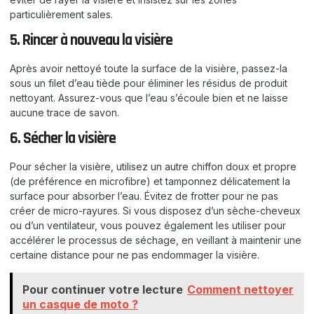
particulièrement sales.
5. Rincer à nouveau la visière
Après avoir nettoyé toute la surface de la visière, passez-la
sous un filet d’eau tiède pour éliminer les résidus de produit
nettoyant. Assurez-vous que l’eau s’écoule bien et ne laisse
aucune trace de savon.
6. Sécher la visière
Pour sécher la visière, utilisez un autre chiffon doux et propre
(de préférence en microfibre) et tamponnez délicatement la
surface pour absorber l’eau. Évitez de frotter pour ne pas
créer de micro-rayures. Si vous disposez d’un sèche-cheveux
ou d’un ventilateur, vous pouvez également les utiliser pour
accélérer le processus de séchage, en veillant à maintenir une
certaine distance pour ne pas endommager la visière.
Pour continuer votre lecture
Comment nettoyer
un casque de moto ?