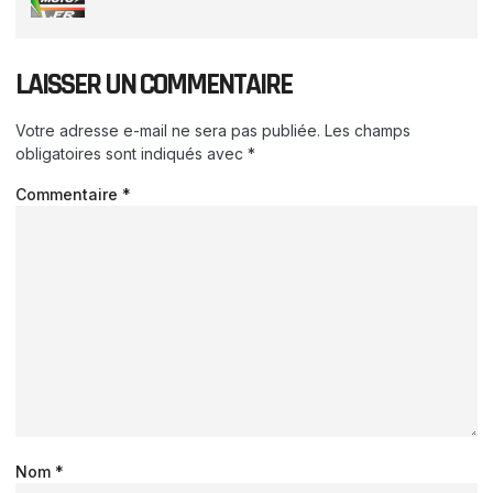
LAISSER UN COMMENTAIRE
Votre adresse e-mail ne sera pas publiée.
Les champs
obligatoires sont indiqués avec
*
Commentaire
*
Nom
*