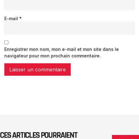
E-mail
*
Enregistrer mon nom, mon e-mail et mon site dans le
navigateur pour mon prochain commentaire.
CES ARTICLES POURRAIENT