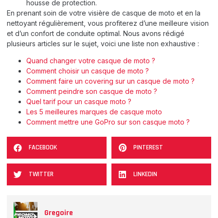
housse de protection.
En prenant soin de votre visière de casque de moto et en la
nettoyant régulièrement, vous profiterez d’une meilleure vision
et d’un confort de conduite optimal. Nous avons rédigé
plusieurs articles sur le sujet, voici une liste non exhaustive :
Quand changer votre casque de moto ?
Comment choisir un casque de moto ?
Comment faire un covering sur un casque de moto ?
Comment peindre son casque de moto ?
Quel tarif pour un casque moto ?
Les 5 meilleures marques de casque moto
Comment mettre une GoPro sur son casque moto ?
FACEBOOK
PINTEREST
TWITTER
LINKEDIN
Gregoire