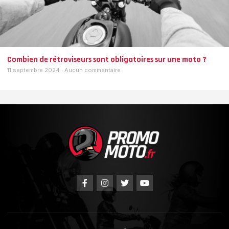
Combien de rétroviseurs sont obligatoires sur une moto ?
11 septembre 2024
Aucun commentaire