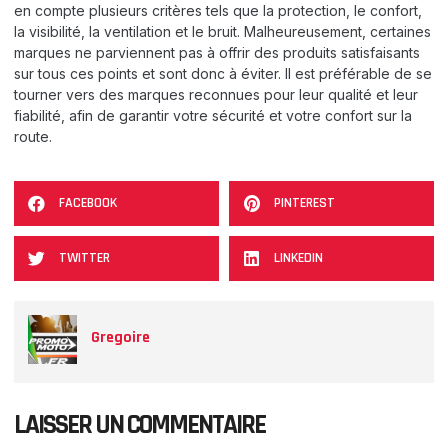
en compte plusieurs critères tels que la protection, le confort,
la visibilité, la ventilation et le bruit. Malheureusement, certaines
marques ne parviennent pas à offrir des produits satisfaisants
sur tous ces points et sont donc à éviter. Il est préférable de se
tourner vers des marques reconnues pour leur qualité et leur
fiabilité, afin de garantir votre sécurité et votre confort sur la
route.
FACEBOOK
PINTEREST
TWITTER
LINKEDIN
Gregoire
LAISSER UN COMMENTAIRE