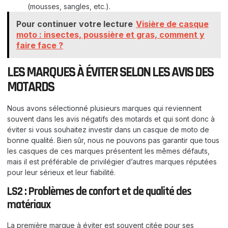
(mousses, sangles, etc.).
Pour continuer votre lecture
Visière de casque
moto : insectes, poussière et gras, comment y
faire face ?
LES MARQUES À ÉVITER SELON LES AVIS DES
MOTARDS
Nous avons sélectionné plusieurs marques qui reviennent
souvent dans les avis négatifs des motards et qui sont donc à
éviter si vous souhaitez investir dans un casque de moto de
bonne qualité. Bien sûr, nous ne pouvons pas garantir que tous
les casques de ces marques présentent les mêmes défauts,
mais il est préférable de privilégier d’autres marques réputées
pour leur sérieux et leur fiabilité.
LS2 : Problèmes de confort et de qualité des
matériaux
La première marque à éviter est souvent citée pour ses