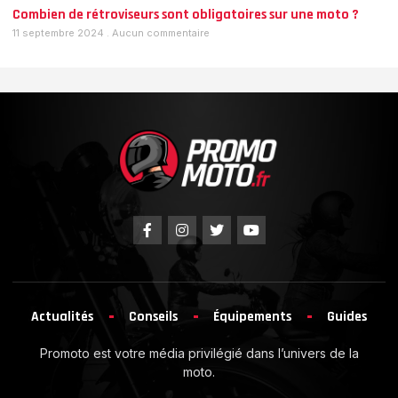
Combien de rétroviseurs sont obligatoires sur une moto ?
11 septembre 2024
Aucun commentaire
Actualités
Conseils
Équipements
Guides
Promoto est votre média privilégié dans l’univers de la
moto.