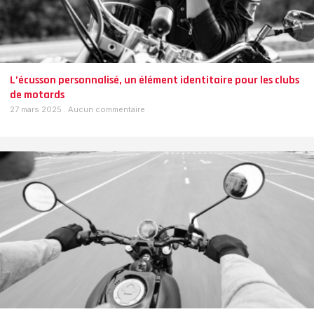
L’écusson personnalisé, un élément identitaire pour les clubs
de motards
27 mars 2025
Aucun commentaire