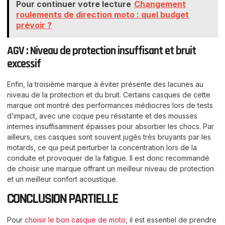
Pour continuer votre lecture
Changement
roulements de direction moto : quel budget
prévoir ?
AGV : Niveau de protection insuffisant et bruit
excessif
Enfin, la troisième marque à éviter présente des lacunes au
niveau de la protection et du bruit. Certains casques de cette
marque ont montré des performances médiocres lors de tests
d’impact, avec une coque peu résistante et des mousses
internes insuffisamment épaisses pour absorber les chocs. Par
ailleurs, ces casques sont souvent jugés très bruyants par les
motards, ce qui peut perturber la concentration lors de la
conduite et provoquer de la fatigue. Il est donc recommandé
de choisir une marque offrant un meilleur niveau de protection
et un meilleur confort acoustique.
CONCLUSION PARTIELLE
Pour
choisir le bon casque de moto
, il est essentiel de prendre