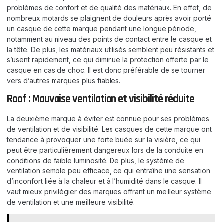
problèmes de confort et de qualité des matériaux. En effet, de
nombreux motards se plaignent de douleurs après avoir porté
un casque de cette marque pendant une longue période,
notamment au niveau des points de contact entre le casque et
la tête. De plus, les matériaux utilisés semblent peu résistants et
s’usent rapidement, ce qui diminue la protection offerte par le
casque en cas de choc. Il est donc préférable de se tourner
vers d’autres marques plus fiables.
Roof : Mauvaise ventilation et visibilité réduite
La deuxième marque à éviter est connue pour ses problèmes
de ventilation et de visibilité. Les casques de cette marque ont
tendance à provoquer une forte buée sur la visière, ce qui
peut être particulièrement dangereux lors de la conduite en
conditions de faible luminosité. De plus, le système de
ventilation semble peu efficace, ce qui entraîne une sensation
d’inconfort liée à la chaleur et à l’humidité dans le casque. Il
vaut mieux privilégier des marques offrant un meilleur système
de ventilation et une meilleure visibilité.