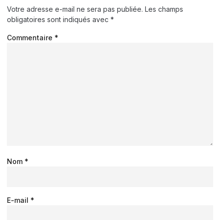
Votre adresse e-mail ne sera pas publiée.
Les champs
obligatoires sont indiqués avec
*
Commentaire
*
Nom
*
E-mail
*