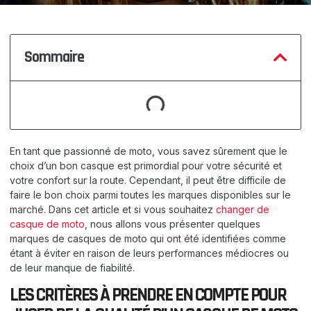
Sommaire
En tant que passionné de moto, vous savez sûrement que le
choix d’un bon casque est primordial pour votre sécurité et
votre confort sur la route. Cependant, il peut être difficile de
faire le bon choix parmi toutes les marques disponibles sur le
marché. Dans cet article et si vous souhaitez
changer de
casque de moto
, nous allons vous présenter quelques
marques de casques de moto qui ont été identifiées comme
étant à éviter en raison de leurs performances médiocres ou
de leur manque de fiabilité.
LES CRITÈRES À PRENDRE EN COMPTE POUR