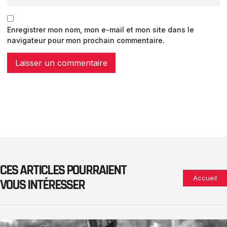
Enregistrer mon nom, mon e-mail et mon site dans le
navigateur pour mon prochain commentaire.
CES ARTICLES POURRAIENT
Accueil
VOUS INTÉRESSER