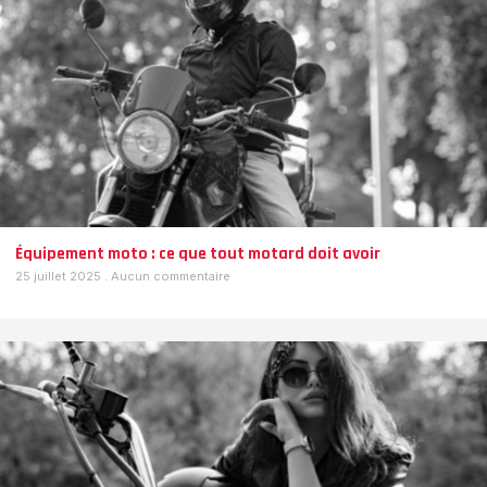
Équipement moto : ce que tout motard doit avoir
25 juillet 2025
Aucun commentaire