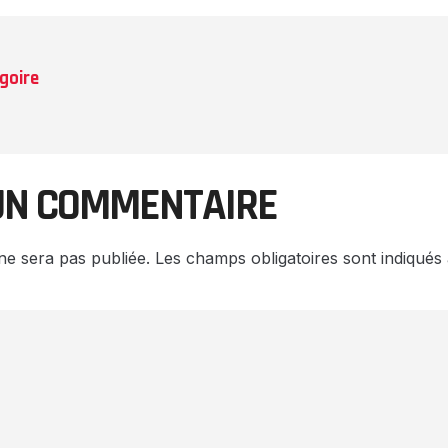
goire
UN COMMENTAIRE
ne sera pas publiée.
Les champs obligatoires sont indiqué