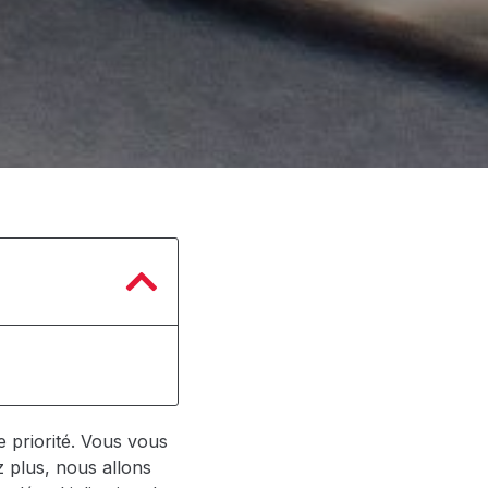
 priorité. Vous vous
 plus, nous allons