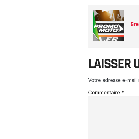
Gre
LAISSER 
Votre adresse e-mail 
Commentaire
*