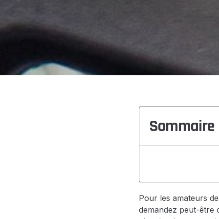
Sommaire
Pour les amateurs de
demandez peut-être c