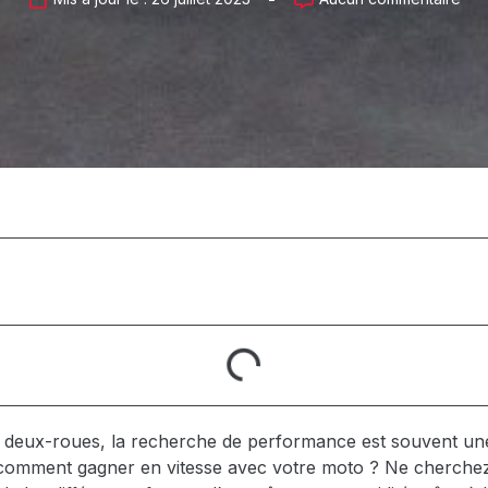
 deux-roues, la recherche de performance est souvent une
omment gagner en vitesse avec votre moto ? Ne cherchez