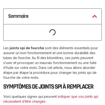
Sommaire
Les
joints spi de fourche
sont des éléments essentiels pour
assurer un bon fonctionnement et une bonne durabilité des
tubes de fourche. Au fil des kilomètres, ces joints peuvent
s’user et provoquer un mauvais fonctionnement ou une fuite
d’huile sur votre moto. Dans cet article, nous allons aborder
étape par étape la procédure pour changer les joints spi de
fourche de votre moto.
SYMPTÔMES DE JOINTS SPI À REMPLACER
Voici quelques signes qui peuvent
indiquer que vos joints spi
nécessitent d’être changés
: