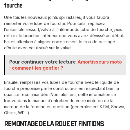
fourche
Une fois les nouveaux joints spi installés, il vous faudra
remonter votre tube de fourche. Pour cela, replacez
l’ensemble ressort/valve à l’intérieur du tube de fourche, puis
refixez le bouchon inférieur que vous aviez dévissé au début.
Faites attention à aligner correctement le trou de passage
d’huile avec celui situé sur la valve.
Pour continuer votre lecture
Amortisseurs moto
: comment les gonfler ?
Ensuite, remplissez vos tubes de fourche avec le liquide de
fourche préconisé par le constructeur en respectant bien la
quantité recommandée. Normalement, cette information se
trouve dans le manuel d’entretien de votre moto ou de la
marque de la fourche en question (généralement KTM, Showa,
Ohlins, WP…).
REMONTAGE DE LA ROUE ET FINITIONS