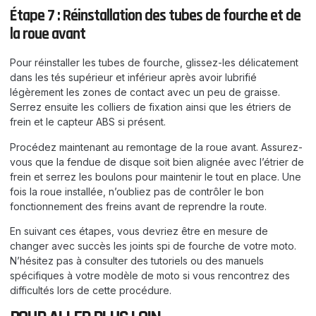
Étape 7 : Réinstallation des tubes de fourche et de
la roue avant
Pour réinstaller les tubes de fourche, glissez-les délicatement
dans les tés supérieur et inférieur après avoir lubrifié
légèrement les zones de contact avec un peu de graisse.
Serrez ensuite les colliers de fixation ainsi que les étriers de
frein et le capteur ABS si présent.
Procédez maintenant au remontage de la roue avant. Assurez-
vous que la fendue de disque soit bien alignée avec l’étrier de
frein et serrez les boulons pour maintenir le tout en place. Une
fois la roue installée, n’oubliez pas de contrôler le bon
fonctionnement des freins avant de reprendre la route.
En suivant ces étapes, vous devriez être en mesure de
changer avec succès les joints spi de fourche de votre moto.
N’hésitez pas à consulter des tutoriels ou des manuels
spécifiques à votre modèle de moto si vous rencontrez des
difficultés lors de cette procédure.