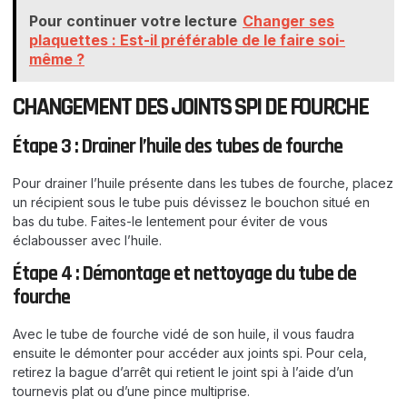
Pour continuer votre lecture
Changer ses
plaquettes : Est-il préférable de le faire soi-
même ?
CHANGEMENT DES JOINTS SPI DE FOURCHE
Étape 3 : Drainer l’huile des tubes de fourche
Pour drainer l’huile présente dans les tubes de fourche, placez
un récipient sous le tube puis dévissez le bouchon situé en
bas du tube. Faites-le lentement pour éviter de vous
éclabousser avec l’huile.
Étape 4 : Démontage et nettoyage du tube de
fourche
Avec le tube de fourche vidé de son huile, il vous faudra
ensuite le démonter pour accéder aux joints spi. Pour cela,
retirez la bague d’arrêt qui retient le joint spi à l’aide d’un
tournevis plat ou d’une pince multiprise.