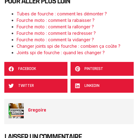
POUR ALLER PLUS LOIN
Tubes de fourche : comment les démonter ?
Fourche moto : comment la rabaisser ?
Fourche moto : comment la rallonger ?
Fourche moto : comment la redresser ?
Fourche moto : comment la vidanger ?
Changer joints spi de fourche : combien ça coûte ?
Joints spi de fourche : quand les changer ?
FACEBOOK
PINTEREST
TWITTER
LINKEDIN
Gregoire
LAISSER UN COMMENTAIRE