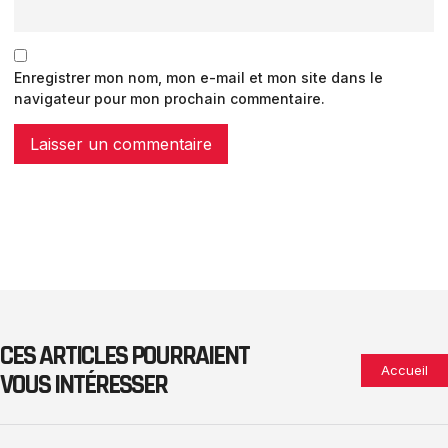
Enregistrer mon nom, mon e-mail et mon site dans le
navigateur pour mon prochain commentaire.
CES ARTICLES POURRAIENT
Accueil
VOUS INTÉRESSER