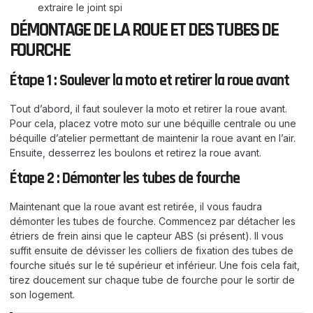
extraire le joint spi
DÉMONTAGE DE LA ROUE ET DES TUBES DE
FOURCHE
Étape 1 : Soulever la moto et retirer la roue avant
Tout d’abord, il faut soulever la moto et retirer la roue avant.
Pour cela, placez votre moto sur une béquille centrale ou une
béquille d’atelier permettant de maintenir la roue avant en l’air.
Ensuite, desserrez les boulons et retirez la roue avant.
Étape 2 : Démonter les tubes de fourche
Maintenant que la roue avant est retirée, il vous faudra
démonter les tubes de fourche. Commencez par détacher les
étriers de frein ainsi que le capteur ABS (si présent). Il vous
suffit ensuite de dévisser les colliers de fixation des tubes de
fourche situés sur le té supérieur et inférieur. Une fois cela fait,
tirez doucement sur chaque tube de fourche pour le sortir de
son logement.