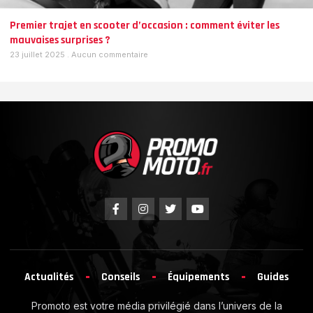
Premier trajet en scooter d’occasion : comment éviter les
mauvaises surprises ?
23 juillet 2025
Aucun commentaire
Actualités
Conseils
Équipements
Guides
Promoto est votre média privilégié dans l’univers de la