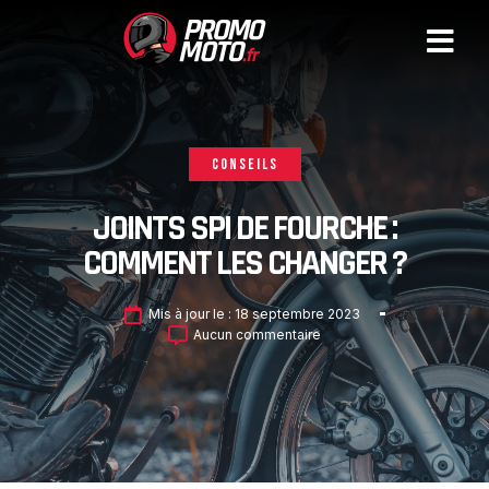
CONSEILS
JOINTS SPI DE FOURCHE :
COMMENT LES CHANGER ?
Mis à jour le :
18 septembre 2023
Aucun commentaire