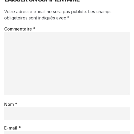
Votre adresse e-mail ne sera pas publiée.
Les champs
obligatoires sont indiqués avec
*
Commentaire
*
Nom
*
E-mail
*