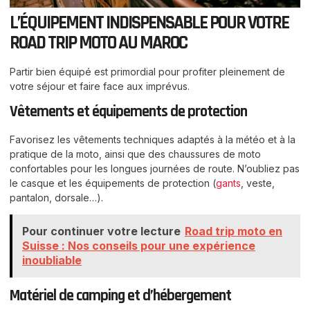
L’ÉQUIPEMENT INDISPENSABLE POUR VOTRE
ROAD TRIP MOTO AU MAROC
Partir bien équipé est primordial pour profiter pleinement de
votre séjour et faire face aux imprévus.
Vêtements et équipements de protection
Favorisez les vêtements techniques adaptés à la météo et à la
pratique de la moto, ainsi que des chaussures de moto
confortables pour les longues journées de route. N’oubliez pas
le casque et les équipements de protection (
gants
, veste,
pantalon, dorsale…).
Pour continuer votre lecture
Road trip moto en
Suisse : Nos conseils pour une expérience
inoubliable
Matériel de camping et d’hébergement