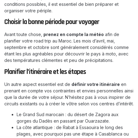
conditions possibles, il est essentiel de bien préparer et
organiser votre périple.
Choisir la bonne période pour voyager
Avant toute chose,
prenez en compte la météo
afin de
planifier votre road trip au Maroc. Les mois d’avril, mai,
septembre et octobre sont généralement considérés comme
étant les plus agréables pour découvrir le pays à moto, avec
des températures clémentes et peu de précipitations.
Planifier l’itinéraire et les étapes
Un autre aspect essentiel est de
définir votre itinéraire
en
prenant en compte vos contraintes et envies personnelles ainsi
que la durée de votre séjour. N’hésitez pas à vous inspirer de
circuits existants ou à créer le vôtre selon vos centres d’intérêt.
Le Grand Sud marocain : du désert de Zagora aux
gorges du Dadès en passant par Ouarzazate.
La côte atlantique : de Rabat à Essaouira le long des
plages, avec pourquoi pas une étape à Casablanca ou