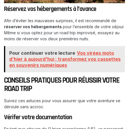
Réservez vos hébergements à l’avance
Afin d’éviter les mauvaises surprises, il est recommandé de
réserver vos hébergements
pour l’ensemble de votre séjour.
Même si vous optez pour un road trip improvisé, essayez au
moins de réserver vos deux premières nuits.
Pour continuer votre lecture
Vos virées moto
d'hier à aujourd'hui : transformez vos cassettes
en souvenirs numériques
CONSEILS PRATIQUES POUR RÉUSSIR VOTRE
ROAD TRIP
Suivez ces astuces pour vous assurer que votre aventure se
déroule sans accroc.
Vérifer votre documentation
En tant que citoyen de l’Union européenne (UE), un passeport