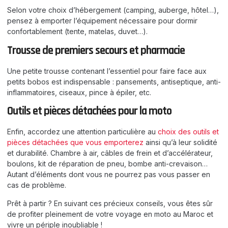
Selon votre choix d’hébergement (camping, auberge, hôtel…),
pensez à emporter l’équipement nécessaire pour dormir
confortablement (tente, matelas, duvet…).
Trousse de premiers secours et pharmacie
Une petite trousse contenant l’essentiel pour faire face aux
petits bobos est indispensable : pansements, antiseptique, anti-
inflammatoires, ciseaux, pince à épiler, etc.
Outils et pièces détachées pour la moto
Enfin, accordez une attention particulière au
choix des outils et
pièces détachées que vous emporterez
ainsi qu’à leur solidité
et durabilité. Chambre à air, câbles de frein et d’accélérateur,
boulons, kit de réparation de pneu, bombe anti-crevaison…
Autant d’éléments dont vous ne pourrez pas vous passer en
cas de problème.
Prêt à partir ? En suivant ces précieux conseils, vous êtes sûr
de profiter pleinement de votre voyage en moto au Maroc et
vivre un périple inoubliable !