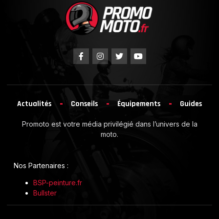
Actualités
Conseils
Équipements
Guides
Promoto est votre média privilégié dans l’univers de la
moto.
Nos Partenaires :
BSP-peinture.fr
Bullster