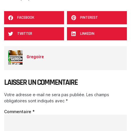
FACEBOOK
PINTEREST
TWITTER
LINKEDIN
Gregoire
LAISSER UN COMMENTAIRE
Votre adresse e-mail ne sera pas publiée.
Les champs
obligatoires sont indiqués avec
*
Commentaire
*