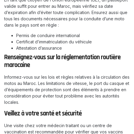
valide suffit pour entrer au Maroc, mais vérifiez sa date
d’expiration afin d’éviter toute complication. Ensurez aussi que
tous les documents nécessaires pour la conduite d’une moto
dans le pays sont en règle :
Permis de conduire international
Certificat d’immatriculation du véhicule
Attestation d’assurance
Renseignez-vous sur la réglementation routière
marocaine
Informez-vous sur les lois et règles relatives à la circulation des
motos au Maroc. Les limitations de vitesse, le port du casque et
d’équipements de protection sont des éléments à prendre en
considération pour éviter tout problème avec les autorités
locales.
Veillez à votre santé et sécurité
Une visite chez votre médecin traitant ou un centre de
vaccination est recommandée pour vérifier que vos vaccins