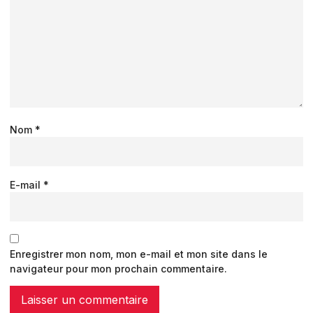
Nom
*
E-mail
*
Enregistrer mon nom, mon e-mail et mon site dans le
navigateur pour mon prochain commentaire.