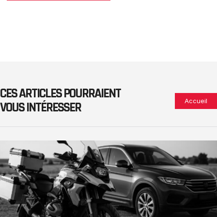
CES ARTICLES POURRAIENT
Accueil
VOUS INTÉRESSER