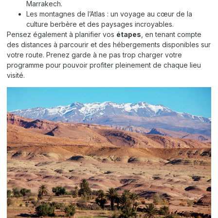
Marrakech.
Les montagnes de l’Atlas : un voyage au cœur de la
culture berbère et des paysages incroyables.
Pensez également à planifier vos
étapes
, en tenant compte
des distances à parcourir et des hébergements disponibles sur
votre route. Prenez garde à ne pas trop charger votre
programme pour pouvoir profiter pleinement de chaque lieu
visité.