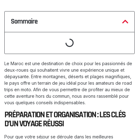
Sommaire
Le Maroc est une destination de choix pour les passionnés de
deux-roues qui souhaitent vivre une expérience unique et
dépaysante. Entre montagnes, déserts et plages magnifiques,
le pays offre un terrain de jeu idéal pour les amateurs de road
trips en moto. Afin de vous permettre de profiter au mieux de
cette aventure hors du commun, nous avons rassemblé pour
vous quelques conseils indispensables.
PRÉPARATION ET ORGANISATION : LES CLÉS
D’UN VOYAGE RÉUSSI
Pour que votre séjour se déroule dans les meilleures