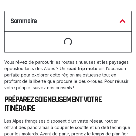
Sommaire
Vous rêvez de parcourir les routes sinueuses et les paysages
époustouflants des Alpes ? Un
road trip moto
est l’occasion
parfaite pour explorer cette région majestueuse tout en
profitant de la liberté que procure le deux-roues. Pour réussir
votre périple, suivez nos conseils !
PRÉPAREZ SOIGNEUSEMENT VOTRE
ITINÉRAIRE
Les Alpes françaises disposent d’un vaste réseau routier
offrant des panoramas à couper le souffle et un défi technique
pour les motards. Avant de partir, prenez le temps de planifier