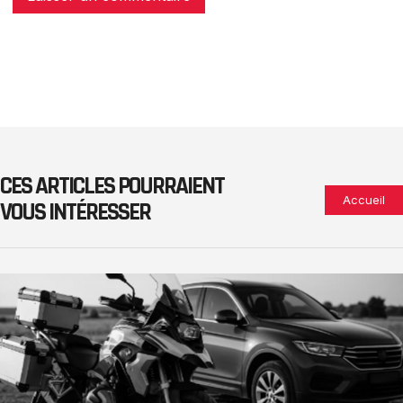
CES ARTICLES POURRAIENT
Accueil
VOUS INTÉRESSER