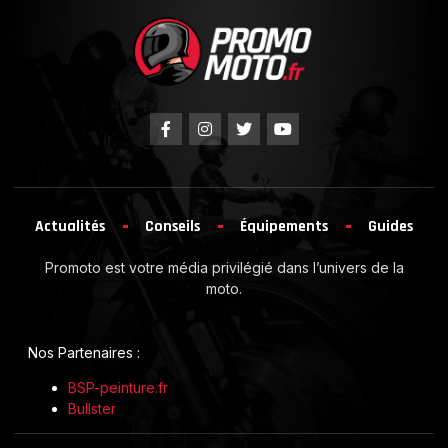
Actualités
Conseils
Équipements
Guides
Promoto est votre média privilégié dans l’univers de la
moto.
Nos Partenaires :
BSP-peinture.fr
Bullster