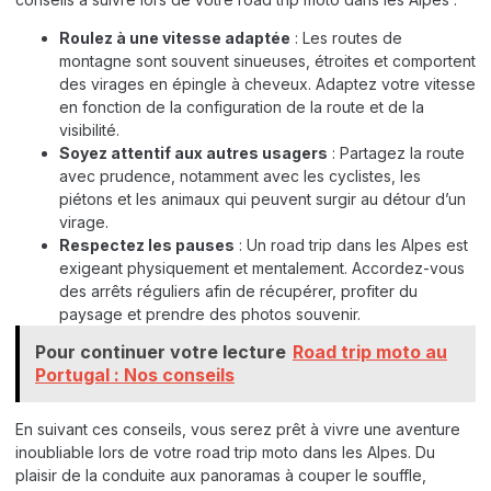
Roulez à une vitesse adaptée
: Les routes de
montagne sont souvent sinueuses, étroites et comportent
des virages en épingle à cheveux. Adaptez votre vitesse
en fonction de la configuration de la route et de la
visibilité.
Soyez attentif aux autres usagers
: Partagez la route
avec prudence, notamment avec les cyclistes, les
piétons et les animaux qui peuvent surgir au détour d’un
virage.
Respectez les pauses
: Un road trip dans les Alpes est
exigeant physiquement et mentalement. Accordez-vous
des arrêts réguliers afin de récupérer, profiter du
paysage et prendre des photos souvenir.
Pour continuer votre lecture
Road trip moto au
Portugal : Nos conseils
En suivant ces conseils, vous serez prêt à vivre une aventure
inoubliable lors de votre road trip moto dans les Alpes. Du
plaisir de la conduite aux panoramas à couper le souffle,