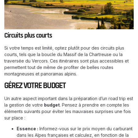
Circuits plus courts
Si votre temps est limité, optez plutôt pour des circuits plus
courts, tels que la boucle du Massif de la Chartreuse ou la
traversée du Vercors. Ces itinéraires sont plus accessibles et
permettent tout de même de profiter de belles routes
montagneuses et panoramas alpins.
GÉREZ VOTRE BUDGET
Un autre aspect important dans la préparation d’un road trip est
la gestion de votre
budget
. Pensez à prendre en compte les
éléments suivants pour éviter les mauvaises surprises une fois
sur place :
Essence :
Informez-vous sur le prix moyen du carburant
dans les Alpes françaises et calculez, en fonction de la