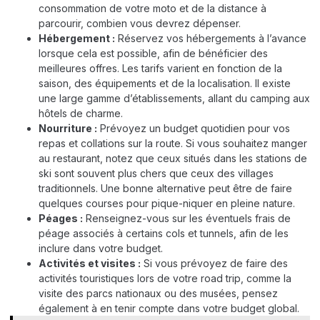
consommation de votre moto et de la distance à
parcourir, combien vous devrez dépenser.
Hébergement :
Réservez vos hébergements à l’avance
lorsque cela est possible, afin de bénéficier des
meilleures offres. Les tarifs varient en fonction de la
saison, des équipements et de la localisation. Il existe
une large gamme d’établissements, allant du camping aux
hôtels de charme.
Nourriture :
Prévoyez un budget quotidien pour vos
repas et collations sur la route. Si vous souhaitez manger
au restaurant, notez que ceux situés dans les stations de
ski sont souvent plus chers que ceux des villages
traditionnels. Une bonne alternative peut être de faire
quelques courses pour pique-niquer en pleine nature.
Péages :
Renseignez-vous sur les éventuels frais de
péage associés à certains cols et tunnels, afin de les
inclure dans votre budget.
Activités et visites :
Si vous prévoyez de faire des
activités touristiques lors de votre road trip, comme la
visite des parcs nationaux ou des musées, pensez
également à en tenir compte dans votre budget global.