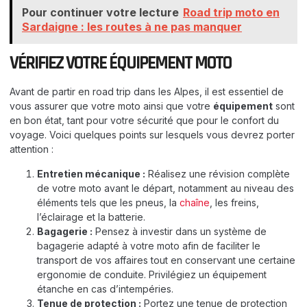
Pour continuer votre lecture
Road trip moto en
Sardaigne : les routes à ne pas manquer
VÉRIFIEZ VOTRE ÉQUIPEMENT MOTO
Avant de partir en road trip dans les Alpes, il est essentiel de
vous assurer que votre moto ainsi que votre
équipement
sont
en bon état, tant pour votre sécurité que pour le confort du
voyage. Voici quelques points sur lesquels vous devrez porter
attention :
Entretien mécanique :
Réalisez une révision complète
de votre moto avant le départ, notamment au niveau des
éléments tels que les pneus, la
chaîne
, les freins,
l’éclairage et la batterie.
Bagagerie :
Pensez à investir dans un système de
bagagerie adapté à votre moto afin de faciliter le
transport de vos affaires tout en conservant une certaine
ergonomie de conduite. Privilégiez un équipement
étanche en cas d’intempéries.
Tenue de protection :
Portez une tenue de protection