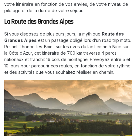
votre itinéraire en fonction de vos envies, de votre niveau de
pilotage et de la durée de votre séjour.
La Route des Grandes Alpes
Si vous disposez de plusieurs jours, la mythique
Route des
Grandes Alpes
est un passage obligé lors d’un road trip moto.
Reliant Thonon-les-Bains sur les rives du lac Léman à Nice sur
la Côte d’Azur, cet itinéraire de 700 km traverse 4 parcs
nationaux et franchit 16 cols de montagne. Prévoyez entre 5 et
10 jours pour parcourir ces routes, en fonction de votre rythme
et des activités que vous souhaitez réaliser en chemin.