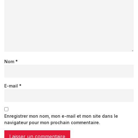
Nom
*
E-mail
*
Enregistrer mon nom, mon e-mail et mon site dans le
navigateur pour mon prochain commentaire.