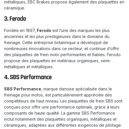
métalliques, EBC Brakes propose également des plaquettes en
céramique.
3. Ferodo
Fondée en 1897,
Ferodo
est l’une des marques les plus
anciennes et les plus prestigieuses dans le domaine du
freinage. Cette entreprise britannique a développé de
nombreuses innovations dans ce secteur, et continue d’offrir
des plaquettes de frein moto performantes et fiables. Ferodo
propose des plaquettes en matériaux organiques, semi-
métalliques et métalliques.
4. SBS Performance
SBS Performance
, marque danoise spécialisée dans le
freinage pour motos, est particulièrement appréciée des
compétiteurs de haut niveau. Les plaquettes de frein SBS sont
conçues pour offrir une performance optimale, grâce à leurs
composants de haute qualité. La gamme SBS Performance
inclut notamment des plaquettes organiques, métalliques et
céramiques, adaptées aux différentes exigences de pilotage.