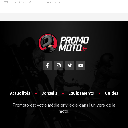
23 juillet 2025
Aucun commentaire
Actualités
Conseils
Équipements
Guides
Promoto est votre média privilégié dans l’univers de la
moto.