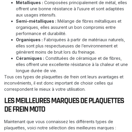
Métalliques :
Composées principalement de métal, elles
offrent une bonne résistance à l’usure et sont adaptées
aux usages intensifs.
Semi-métalliques :
Mélange de fibres métalliques et
organiques, elles assurent un bon compromis entre
performance et durabilité.
Organiques :
Fabriquées à partir de matériaux naturels,
elles sont plus respectueuses de l’environnement et
génèrent moins de bruit lors du freinage.
Céramiques :
Constituées de céramique et de fibres,
elles offrent une excellente résistance à la chaleur et une
longue durée de vie.
Tous ces types de plaquettes de frein ont leurs avantages et
inconvénients, il est donc important de choisir celles qui
correspondent le mieux à votre utilisation.
LES MEILLEURES MARQUES DE PLAQUETTES
DE FREIN MOTO
Maintenant que vous connaissez les différents types de
plaquettes, voici notre sélection des meilleures marques :