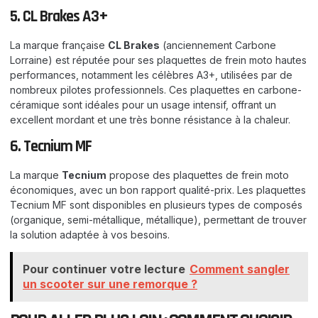
5. CL Brakes A3+
La marque française
CL Brakes
(anciennement Carbone
Lorraine) est réputée pour ses plaquettes de frein moto hautes
performances, notamment les célèbres A3+, utilisées par de
nombreux pilotes professionnels. Ces plaquettes en carbone-
céramique sont idéales pour un usage intensif, offrant un
excellent mordant et une très bonne résistance à la chaleur.
6. Tecnium MF
La marque
Tecnium
propose des plaquettes de frein moto
économiques, avec un bon rapport qualité-prix. Les plaquettes
Tecnium MF sont disponibles en plusieurs types de composés
(organique, semi-métallique, métallique), permettant de trouver
la solution adaptée à vos besoins.
Pour continuer votre lecture
Comment sangler
un scooter sur une remorque ?