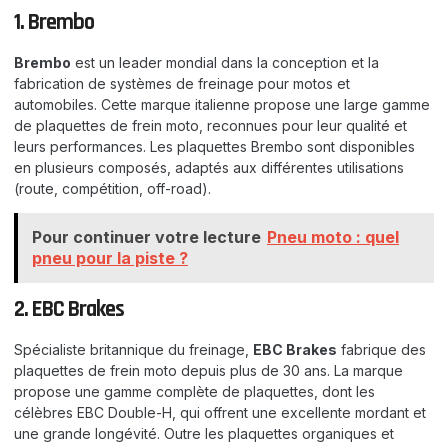
1. Brembo
Brembo
est un leader mondial dans la conception et la
fabrication de systèmes de freinage pour motos et
automobiles. Cette marque italienne propose une large gamme
de plaquettes de frein moto, reconnues pour leur qualité et
leurs performances. Les plaquettes Brembo sont disponibles
en plusieurs composés, adaptés aux différentes utilisations
(route, compétition, off-road).
Pour continuer votre lecture
Pneu moto : quel
pneu pour la piste ?
2. EBC Brakes
Spécialiste britannique du freinage,
EBC Brakes
fabrique des
plaquettes de frein moto depuis plus de 30 ans. La marque
propose une gamme complète de plaquettes, dont les
célèbres EBC Double-H, qui offrent une excellente mordant et
une grande longévité. Outre les plaquettes organiques et