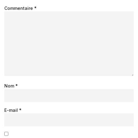
Commentaire
*
Nom
*
E-mail
*