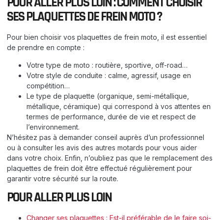
POUR ALLER PLUS LOIN : COMMENT CHOISIR
SES PLAQUETTES DE FREIN MOTO ?
Pour bien choisir vos plaquettes de frein moto, il est essentiel
de prendre en compte :
Votre type de moto : routière, sportive, off-road…
Votre style de conduite : calme, agressif, usage en
compétition…
Le type de plaquette (organique, semi-métallique,
métallique, céramique) qui correspond à vos attentes en
termes de performance, durée de vie et respect de
l’environnement.
N’hésitez pas à demander conseil auprès d’un professionnel
ou à consulter les avis des autres motards pour vous aider
dans votre choix. Enfin, n’oubliez pas que le remplacement des
plaquettes de frein doit être effectué régulièrement pour
garantir votre sécurité sur la route.
POUR ALLER PLUS LOIN
Changer ses plaquettes : Est-il préférable de le faire soi-