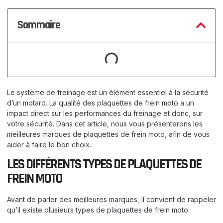
Sommaire
Le système de freinage est un élément essentiel à la sécurité
d’un motard. La qualité des plaquettes de frein moto a un
impact direct sur les performances du freinage et donc, sur
votre sécurité. Dans cet article, nous vous présenterons les
meilleures marques de plaquettes de frein moto, afin de vous
aider à faire le bon choix.
LES DIFFÉRENTS TYPES DE PLAQUETTES DE
FREIN MOTO
Avant de parler des meilleures marques, il convient de rappeler
qu’il existe plusieurs types de plaquettes de frein moto :