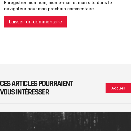
Enregistrer mon nom, mon e-mail et mon site dans le
navigateur pour mon prochain commentaire.
CES ARTICLES POURRAIENT
Accueil
VOUS INTÉRESSER