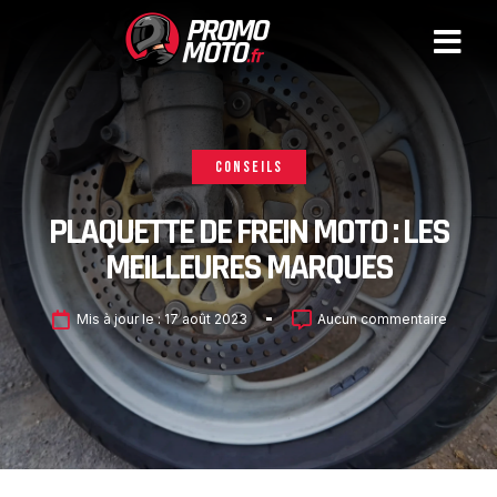
CONSEILS
PLAQUETTE DE FREIN MOTO : LES
MEILLEURES MARQUES
Mis à jour le :
17 août 2023
Aucun commentaire