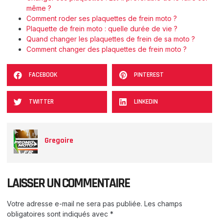
même ?
Comment roder ses plaquettes de frein moto ?
Plaquette de frein moto : quelle durée de vie ?
Quand changer les plaquettes de frein de sa moto ?
Comment changer des plaquettes de frein moto ?
FACEBOOK
PINTEREST
TWITTER
LINKEDIN
Gregoire
LAISSER UN COMMENTAIRE
Votre adresse e-mail ne sera pas publiée.
Les champs
obligatoires sont indiqués avec
*