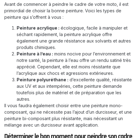
Avant de commencer à peindre le cadre de votre moto, il est
primordial de choisir la bonne peinture. Voici les types de
peinture qui s’offrent à vous :
Peinture acrylique :
écologique, facile à manipuler et
séchant rapidement, la peinture acrylique offre
également une grande résistance aux solvants et autres
produits chimiques.
Peinture à l’eau :
moins nocive pour l’environnement et
notre santé, la peinture à l’eau offre un rendu satiné très
apprécié. Cependant, elle est moins résistante que
l’acrylique aux chocs et agressions extérieures.
Peinture polyuréthane :
d’excellente qualité, résistante
aux UV et aux intempéries, cette peinture demande
toutefois plus de matériel et de préparation que les
autres.
Il vous faudra également choisir entre une peinture mono-
composant, qui ne nécessite pas l’ajout d’un durcisseur, et une
peinture bi-composant plus résistante, mais nécessitant un
mélange avec un durcisseur avant application.
Déterminer le bon moment pour peindre son cadre