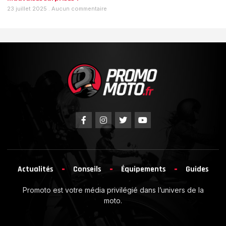
23 juillet 2025
Aucun commentaire
Actualités
Conseils
Équipements
Guides
Promoto est votre média privilégié dans l’univers de la
moto.