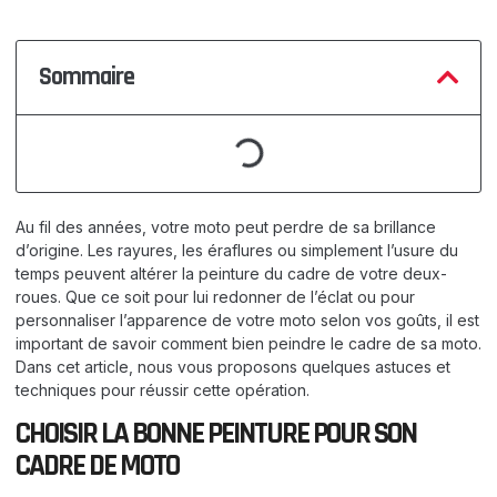
Sommaire
Au fil des années, votre moto peut perdre de sa brillance
d’origine. Les rayures, les éraflures ou simplement l’usure du
temps peuvent altérer la peinture du cadre de votre deux-
roues. Que ce soit pour lui redonner de l’éclat ou pour
personnaliser l’apparence de votre moto selon vos goûts, il est
important de savoir comment bien peindre le cadre de sa moto.
Dans cet article, nous vous proposons quelques astuces et
techniques pour réussir cette opération.
CHOISIR LA BONNE PEINTURE POUR SON
CADRE DE MOTO