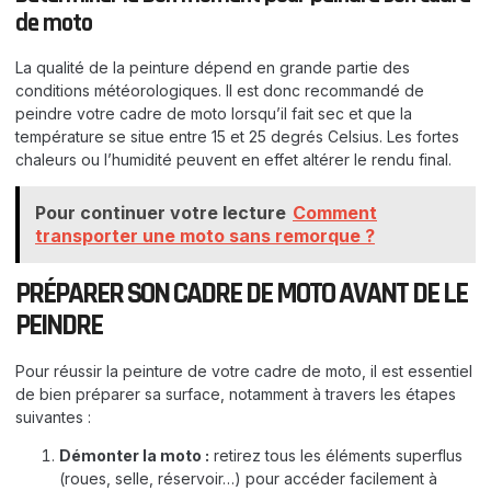
de moto
La qualité de la peinture dépend en grande partie des
conditions météorologiques. Il est donc recommandé de
peindre votre cadre de moto lorsqu’il fait sec et que la
température se situe entre 15 et 25 degrés Celsius. Les fortes
chaleurs ou l’humidité peuvent en effet altérer le rendu final.
Pour continuer votre lecture
Comment
transporter une moto sans remorque ?
PRÉPARER SON CADRE DE MOTO AVANT DE LE
PEINDRE
Pour réussir la peinture de votre cadre de moto, il est essentiel
de bien préparer sa surface, notamment à travers les étapes
suivantes :
Démonter la moto :
retirez tous les éléments superflus
(roues, selle, réservoir…) pour accéder facilement à