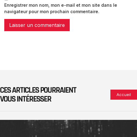
Enregistrer mon nom, mon e-mail et mon site dans le
navigateur pour mon prochain commentaire.
CES ARTICLES POURRAIENT
Accueil
VOUS INTÉRESSER