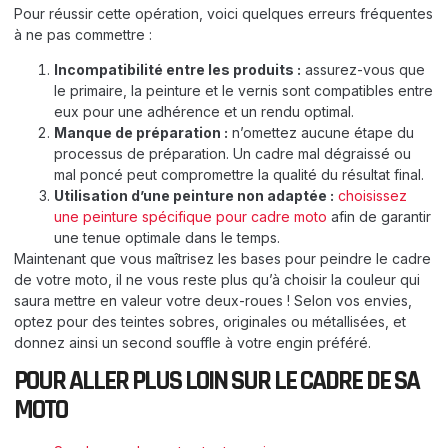
Pour réussir cette opération, voici quelques erreurs fréquentes
à ne pas commettre :
Incompatibilité entre les produits :
assurez-vous que
le primaire, la peinture et le vernis sont compatibles entre
eux pour une adhérence et un rendu optimal.
Manque de préparation :
n’omettez aucune étape du
processus de préparation. Un cadre mal dégraissé ou
mal poncé peut compromettre la qualité du résultat final.
Utilisation d’une peinture non adaptée :
choisissez
une peinture spécifique pour cadre moto
afin de garantir
une tenue optimale dans le temps.
Maintenant que vous maîtrisez les bases pour peindre le cadre
de votre moto, il ne vous reste plus qu’à choisir la couleur qui
saura mettre en valeur votre deux-roues ! Selon vos envies,
optez pour des teintes sobres, originales ou métallisées, et
donnez ainsi un second souffle à votre engin préféré.
POUR ALLER PLUS LOIN SUR LE CADRE DE SA
MOTO