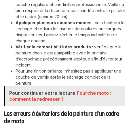
couche régulière et une finition professionnelle. Veillez à
bien respecter la distance recommandée entre le pistolet
et le cadre (environ 20 cm).
Appliquer plusieurs couches minces :
cela facilitera le
séchage et réduira les risques de coulures ou marques
disgracieuses. Laissez sécher le temps indicatif entre
chaque couche.
Vérifier la compatibilité des produits :
vérifiez que la
peinture choisie est compatible avec le primaire
d’accrochage précédemment appliqué afin d’éviter tout
incident.
Pour une finition brillante, n’hésitez pas à appliquer une
couche de vernis après le séchage complet de la
peinture.
Pour continuer votre lecture
Fourche moto :
comment la redresser ?
Les erreurs à éviter lors de la peinture d’un cadre
de moto