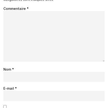
Commentaire
*
Nom
*
E-mail
*