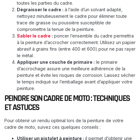
toutes les parties du cadre.
Dégraisser le cadre :
à l’aide d’un solvant adapté,
nettoyez minutieusement le cadre pour éliminer toute
trace de graisse ou poussière susceptible de
compromettre la tenue de la peinture.
Sabler le cadre
:
poncer l’ensemble du cadre permettra
à la peinture d’accrocher correctement. Utilisez un papier
abrasif à grains fins (entre 400 et 600) pour ne pas rayer
le métal.
Appliquer une couche de primaire :
le primaire
d’accrochage assure une meilleure adhérence de la
peinture et évite les risques de corrosion. Laissez sécher
le temps indiqué sur l’emballage avant d’appliquer votre
peinture.
PEINDRE SON CADRE DE MOTO : TECHNIQUES
ET ASTUCES
Pour obtenir un rendu optimal lors de la peinture de votre
cadre de moto, suivez ces quelques conseils :
Utiliser un pistolet à peinture :
il permet d’obtenir une