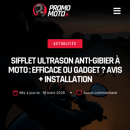
ACTUALITÉS
SIFFLET ULTRASON ANTI-GIBIER À
MOTO : EFFICACE OU GADGET ? AVIS
+ INSTALLATION
Mis à jour le :
18 mars 2026
Aucun commentaire