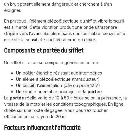
un bruit potentiellement dangereux et cherchent à s’en
éloigner.
En pratique, l’élément piézoélectrique du sifflet vibre lorsqu’il
est alimenté. Cette vibration produit une onde ultrasonore
dirigée vers l’avant. Simple et sans consommable, ce système
mise sur la sensibilité auditive accrue du gibier.
Composants et portée du sifflet
Un sifflet ultrason se compose généralement de :
Un boîtier étanche résistant aux intempéries
Un élément piézoélectrique (transducteur)
Un circuit d’alimentation (pile ou prise 12 V)
Une sortie orientable pour ajuster la
portée
La
portée
réelle varie de 10 à 50 mètres selon la puissance, la
vitesse de la moto et les conditions topographiques. En ligne
droite sur une route dégagée, vous pourrez toucher
efficacement un rayon de 20 m.
Facteurs influençant l’efficacité