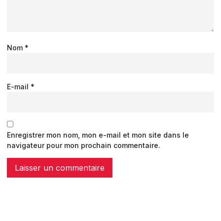
Nom
*
E-mail
*
Enregistrer mon nom, mon e-mail et mon site dans le
navigateur pour mon prochain commentaire.