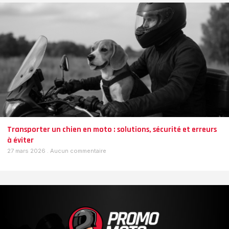
Transporter un chien en moto : solutions, sécurité et erreurs
à éviter
27 mars 2026
Aucun commentaire