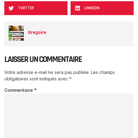
TWITTER
LINKEDIN
Gregoire
LAISSER UN COMMENTAIRE
Votre adresse e-mail ne sera pas publiée.
Les champs
obligatoires sont indiqués avec
*
Commentaire
*