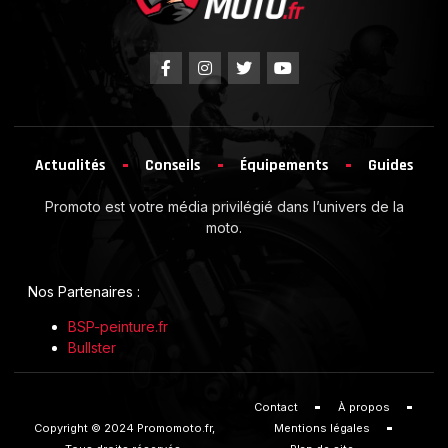
Actualités
Conseils
Équipements
Guides
Promoto est votre média privilégié dans l’univers de la
moto.
Nos Partenaires :
BSP-peinture.fr
Bullster
Contact
À propos
Copyright © 2024 Promomoto.fr,
Mentions légales