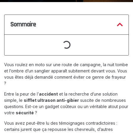
Sommaire
Vous roulez en moto sur une route de campagne, la nuit tombe
et l’ombre d’un sanglier apparaît subitement devant vous. Vous
vous êtes déjà demandé comment éviter ce genre de frayeur
?
Entre la peur de l’
accident
et la recherche d’une solution
simple, le
sifflet ultrason anti-gibier
suscite de nombreuses
questions. Est-ce un gadget coûteux ou un véritable atout pour
votre
sécurité
?
Vous avez peut-être lu des témoignages contradictoires :
certains jurent que ça repousse les chevreuils, d’autres