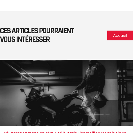
CES ARTICLES POURRAIENT
Accueil
VOUS INTÉRESSER