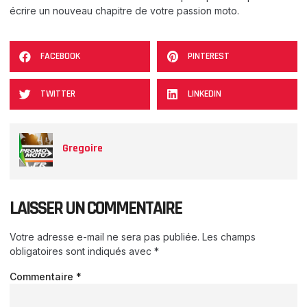
écrire un nouveau chapitre de votre passion moto.
FACEBOOK
PINTEREST
TWITTER
LINKEDIN
Gregoire
LAISSER UN COMMENTAIRE
Votre adresse e-mail ne sera pas publiée.
Les champs
obligatoires sont indiqués avec
*
Commentaire
*