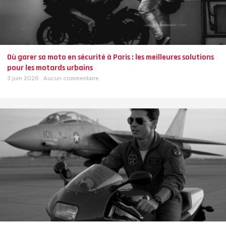
Où garer sa moto en sécurité à Paris : les meilleures solutions
pour les motards urbains
3 juin 2026
Aucun commentaire