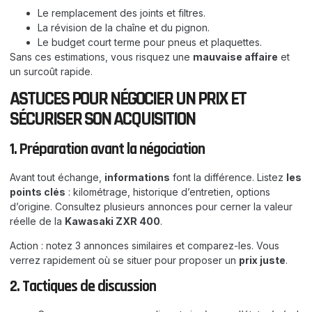
Le remplacement des joints et filtres.
La révision de la chaîne et du pignon.
Le budget court terme pour pneus et plaquettes.
Sans ces estimations, vous risquez une
mauvaise affaire
et
un surcoût rapide.
ASTUCES POUR NÉGOCIER UN PRIX ET
SÉCURISER SON ACQUISITION
1. Préparation avant la négociation
Avant tout échange,
informations
font la différence. Listez
les
points clés
: kilométrage, historique d’entretien, options
d’origine. Consultez plusieurs annonces pour cerner la valeur
réelle de la
Kawasaki ZXR 400
.
Action : notez 3 annonces similaires et comparez-les. Vous
verrez rapidement où se situer pour proposer un
prix juste
.
2. Tactiques de discussion