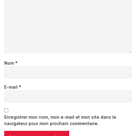
Nom
*
E-mail
*
Enregistrer mon nom, mon e-mail et mon site dans le
navigateur pour mon prochain commentaire.