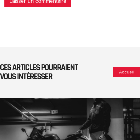
CES ARTICLES POURRAIENT
Accueil
VOUS INTÉRESSER