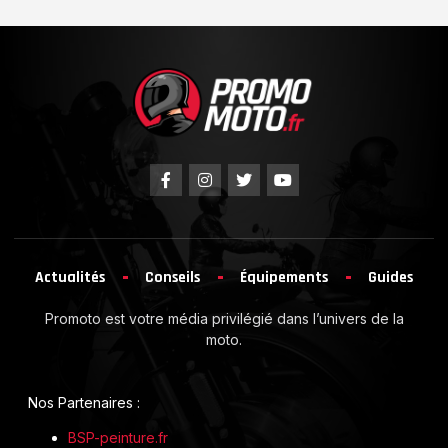
Actualités
Conseils
Équipements
Guides
Promoto est votre média privilégié dans l’univers de la
moto.
Nos Partenaires :
BSP-peinture.fr