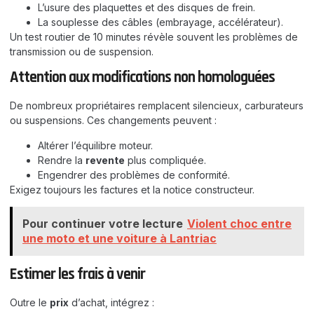
L’usure des plaquettes et des disques de frein.
La souplesse des câbles (embrayage, accélérateur).
Un test routier de 10 minutes révèle souvent les problèmes de
transmission ou de suspension.
Attention aux modifications non homologuées
De nombreux propriétaires remplacent silencieux, carburateurs
ou suspensions. Ces changements peuvent :
Altérer l’équilibre moteur.
Rendre la
revente
plus compliquée.
Engendrer des problèmes de conformité.
Exigez toujours les factures et la notice constructeur.
Pour continuer votre lecture
Violent choc entre
une moto et une voiture à Lantriac
Estimer les frais à venir
Outre le
prix
d’achat, intégrez :