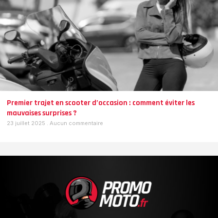
Premier trajet en scooter d’occasion : comment éviter les
mauvaises surprises ?
23 juillet 2025
Aucun commentaire