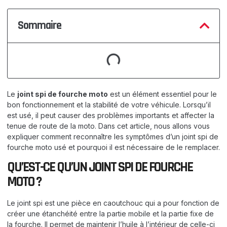
Sommaire
Le
joint spi de fourche moto
est un élément essentiel pour le
bon fonctionnement et la stabilité de votre véhicule. Lorsqu’il
est usé, il peut causer des problèmes importants et affecter la
tenue de route de la moto. Dans cet article, nous allons vous
expliquer comment reconnaître les symptômes d’un joint spi de
fourche moto usé et pourquoi il est nécessaire de le remplacer.
QU’EST-CE QU’UN JOINT SPI DE FOURCHE
MOTO ?
Le joint spi est une pièce en caoutchouc qui a pour fonction de
créer une étanchéité entre la partie mobile et la partie fixe de
la fourche. Il permet de maintenir l’huile à l’intérieur de celle-ci