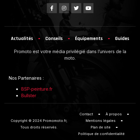
Actualités
Conseils
Équipements
Guides
Promoto est votre média privilégié dans l’univers de la
moto.
Nos Partenaires :
BSP-peinture.fr
Bullster
Contact
À propos
Copyright © 2024 Promomoto.fr,
Mentions légales
Tous droits réservés.
Plan de site
Politique de confidentialité