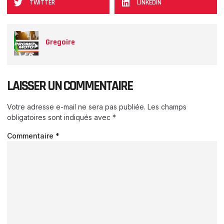
TWITTER
LINKEDIN
Gregoire
LAISSER UN COMMENTAIRE
Votre adresse e-mail ne sera pas publiée.
Les champs
obligatoires sont indiqués avec
*
Commentaire
*