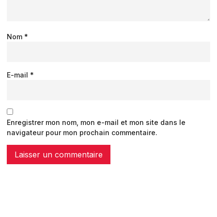
Nom
*
E-mail
*
Enregistrer mon nom, mon e-mail et mon site dans le
navigateur pour mon prochain commentaire.