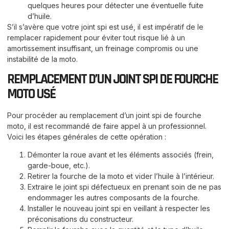
quelques heures pour détecter une éventuelle fuite
d’huile.
S’il s’avère que votre joint spi est usé, il est impératif de le
remplacer rapidement pour éviter tout risque lié à un
amortissement insuffisant, un freinage compromis ou une
instabilité de la moto.
REMPLACEMENT D’UN JOINT SPI DE FOURCHE
MOTO USÉ
Pour procéder au remplacement d’un joint spi de fourche
moto, il est recommandé de faire appel à un professionnel.
Voici les étapes générales de cette opération :
Démonter la roue avant et les éléments associés (frein,
garde-boue, etc.).
Retirer la fourche de la moto et vider l’huile à l’intérieur.
Extraire le joint spi défectueux en prenant soin de ne pas
endommager les autres composants de la fourche.
Installer le nouveau joint spi en veillant à respecter les
préconisations du constructeur.