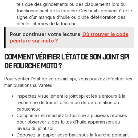
tels que des grincements ou des claquements lors du
fonctionnement de la fourche. Ces bruits peuvent être le
signe d’un manque d’huile ou d’une détérioration des
pièces internes de la fourche.
Pour continuer votre lecture
Où trouver le code
peinture sur moto ?
COMMENT VÉRIFIER L’ÉTAT DE SON JOINT SPI
DE FOURCHE MOTO ?
Pour vérifier l’état de votre joint spi, vous pouvez effectuer les
manipulations suivantes :
Inspectez visuellement le joint spi et les alentours à la
recherche de traces d’huile ou de déformation du
caoutchouc.
Comprimez et relâchez la fourche à plusieurs reprises
pour observer si des fuites d’huile apparaissent au
niveau du joint spi.
Déposez un papier absorbant sous la fourche pendant