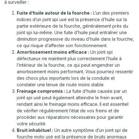
à surveiller :
Fuite d’huile autour de la fourche :
L’un des premiers
indices d’un joint spi usé est la présence d’huile sur la
partie extérieure de la fourche, généralement près du
joint spi lui-même. Une fuite d’huile peut entraîner une
diminution progressive du niveau d’huile dans la fourche,
ce qui risque d’affecter son fonctionnement.
Amortissement moins efficace :
Un joint spi
défectueux ne maintient plus correctement l’huile à
l’intérieur de la fourche, ce qui peut engendrer un
amortissement moins performant. Vous pourriez ressentir
des chocs plus importants lors de la conduite et
constater une tenue de route moins stable.
Freinage compromis :
La fuite d’huile causée par un
joint spi usé peut également atteindre le frein avant,
rendant ainsi le freinage moins efficace. Il est essentiel
de vérifier régulièrement l’état de vos freins et de
procéder aux réparations nécessaires pour garantir
votre sécurité.
Bruit inhabituel :
Un autre symptôme d’un joint spi de
fourche moto usé est la présence de bruits anormaux