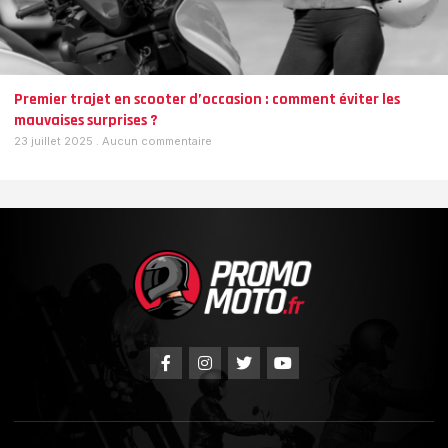
Premier trajet en scooter d’occasion : comment éviter les
mauvaises surprises ?
23 juillet 2025
Aucun commentaire