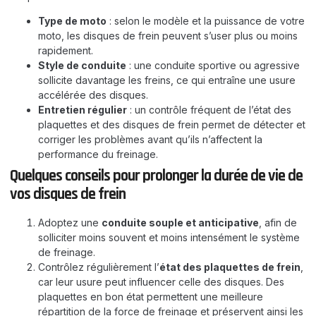
Type de moto
: selon le modèle et la puissance de votre
moto, les disques de frein peuvent s’user plus ou moins
rapidement.
Style de conduite
: une conduite sportive ou agressive
sollicite davantage les freins, ce qui entraîne une usure
accélérée des disques.
Entretien régulier
: un contrôle fréquent de l’état des
plaquettes et des disques de frein permet de détecter et
corriger les problèmes avant qu’ils n’affectent la
performance du freinage.
Quelques conseils pour prolonger la durée de vie de
vos disques de frein
Adoptez une
conduite souple et anticipative
, afin de
solliciter moins souvent et moins intensément le système
de freinage.
Contrôlez régulièrement l’
état des plaquettes de frein
,
car leur usure peut influencer celle des disques. Des
plaquettes en bon état permettent une meilleure
répartition de la force de freinage et préservent ainsi les