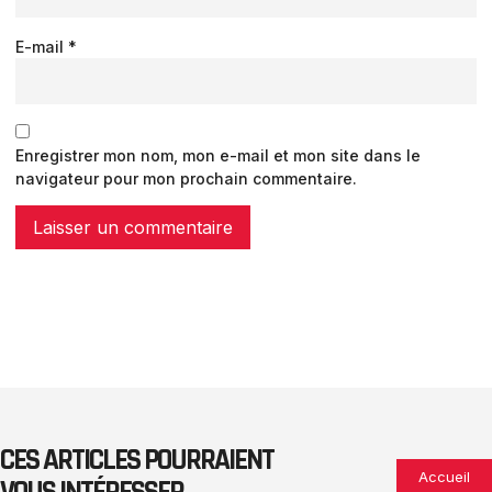
E-mail
*
Enregistrer mon nom, mon e-mail et mon site dans le
navigateur pour mon prochain commentaire.
CES ARTICLES POURRAIENT
Accueil