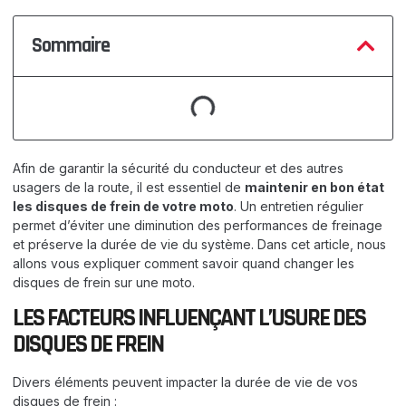
Sommaire
Afin de garantir la sécurité du conducteur et des autres
usagers de la route, il est essentiel de
maintenir en bon état
les disques de frein de votre moto
. Un entretien régulier
permet d’éviter une diminution des performances de freinage
et préserve la durée de vie du système. Dans cet article, nous
allons vous expliquer comment savoir quand changer les
disques de frein sur une moto.
LES FACTEURS INFLUENÇANT L’USURE DES
DISQUES DE FREIN
Divers éléments peuvent impacter la durée de vie de vos
disques de frein :