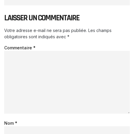
LAISSER UN COMMENTAIRE
Votre adresse e-mail ne sera pas publiée.
Les champs
obligatoires sont indiqués avec
*
Commentaire
*
Nom
*