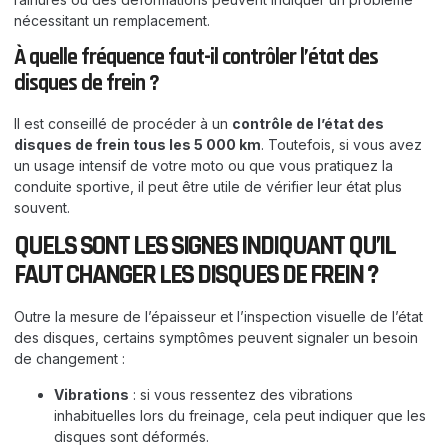
nécessitant un remplacement.
À quelle fréquence faut-il contrôler l’état des
disques de frein ?
Il est conseillé de procéder à un
contrôle de l’état des
disques de frein tous les 5 000 km
. Toutefois, si vous avez
un usage intensif de votre moto ou que vous pratiquez la
conduite sportive, il peut être utile de vérifier leur état plus
souvent.
QUELS SONT LES SIGNES INDIQUANT QU’IL
FAUT CHANGER LES DISQUES DE FREIN ?
Outre la mesure de l’épaisseur et l’inspection visuelle de l’état
des disques, certains symptômes peuvent signaler un besoin
de changement :
Vibrations
: si vous ressentez des vibrations
inhabituelles lors du freinage, cela peut indiquer que les
disques sont déformés.