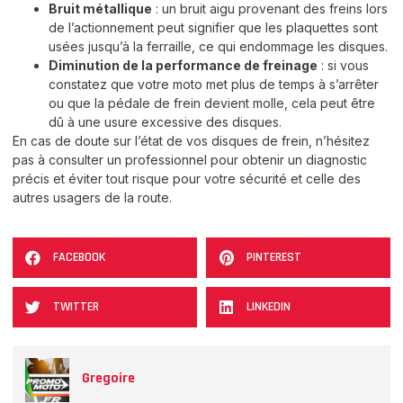
Bruit métallique
: un bruit aigu provenant des freins lors
de l’actionnement peut signifier que les plaquettes sont
usées jusqu’à la ferraille, ce qui endommage les disques.
Diminution de la performance de freinage
: si vous
constatez que votre moto met plus de temps à s’arrêter
ou que la pédale de frein devient molle, cela peut être
dû à une usure excessive des disques.
En cas de doute sur l’état de vos disques de frein, n’hésitez
pas à consulter un professionnel pour obtenir un diagnostic
précis et éviter tout risque pour votre sécurité et celle des
autres usagers de la route.
FACEBOOK
PINTEREST
TWITTER
LINKEDIN
Gregoire