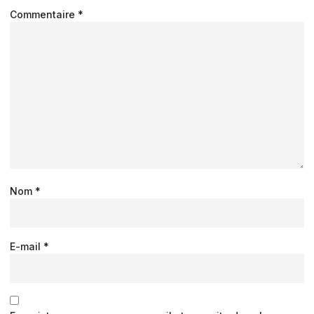
Commentaire
*
Nom
*
E-mail
*