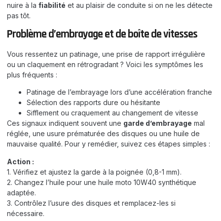
nuire à la
fiabilité
et au plaisir de conduite si on ne les détecte
pas tôt.
Problème d’embrayage et de boîte de vitesses
Vous ressentez un patinage, une prise de rapport irrégulière
ou un claquement en rétrogradant ? Voici les symptômes les
plus fréquents :
Patinage de l’embrayage lors d’une accélération franche
Sélection des rapports dure ou hésitante
Sifflement ou craquement au changement de vitesse
Ces signaux indiquent souvent une
garde d’embrayage
mal
réglée, une usure prématurée des disques ou une huile de
mauvaise qualité. Pour y remédier, suivez ces étapes simples :
Action :
1. Vérifiez et ajustez la garde à la poignée (0,8-1 mm).
2. Changez l’huile pour une huile moto 10W40 synthétique
adaptée.
3. Contrôlez l’usure des disques et remplacez-les si
nécessaire.