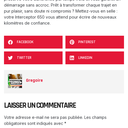
démarrage sans accroc. Prêt à transformer chaque trajet en
pur plaisir, sans doute ni compromis ? Mettez-vous en selle :
votre Interceptor 650 vous attend pour écrire de nouveaux
kilomètres de confiance.
FACEBOOK
PINTEREST
TWITTER
LINKEDIN
Gregoire
LAISSER UN COMMENTAIRE
Votre adresse e-mail ne sera pas publiée.
Les champs
obligatoires sont indiqués avec
*