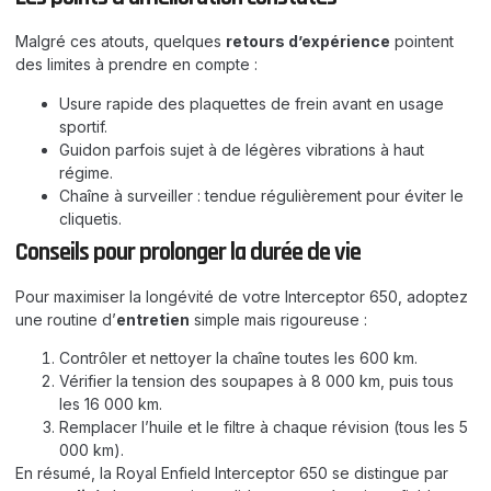
Malgré ces atouts, quelques
retours d’expérience
pointent
des limites à prendre en compte :
Usure rapide des plaquettes de frein avant en usage
sportif.
Guidon parfois sujet à de légères vibrations à haut
régime.
Chaîne à surveiller : tendue régulièrement pour éviter le
cliquetis.
Conseils pour prolonger la durée de vie
Pour maximiser la longévité de votre Interceptor 650, adoptez
une routine d’
entretien
simple mais rigoureuse :
Contrôler et nettoyer la chaîne toutes les 600 km.
Vérifier la tension des soupapes à 8 000 km, puis tous
les 16 000 km.
Remplacer l’huile et le filtre à chaque révision (tous les 5
000 km).
En résumé, la Royal Enfield Interceptor 650 se distingue par