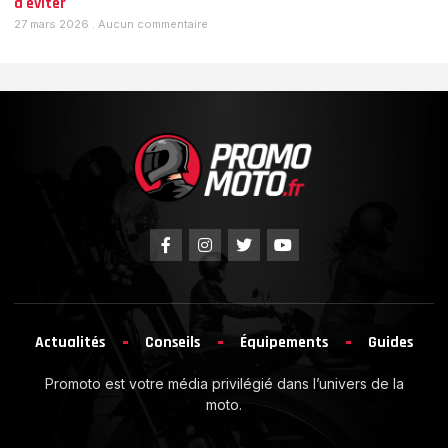
à éviter
27 mars 2026
Aucun commentaire
Actualités
Conseils
Équipements
Guides
Promoto est votre média privilégié dans l’univers de la
moto.