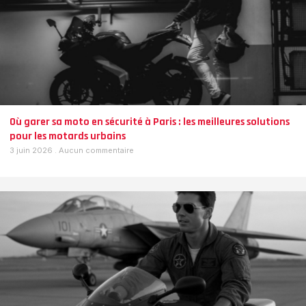
Où garer sa moto en sécurité à Paris : les meilleures solutions
pour les motards urbains
3 juin 2026
Aucun commentaire