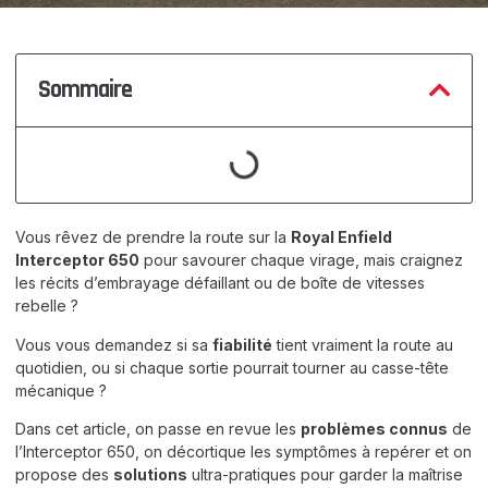
Sommaire
Vous rêvez de prendre la route sur la
Royal Enfield
Interceptor 650
pour savourer chaque virage, mais craignez
les récits d’embrayage défaillant ou de boîte de vitesses
rebelle ?
Vous vous demandez si sa
fiabilité
tient vraiment la route au
quotidien, ou si chaque sortie pourrait tourner au casse-tête
mécanique ?
Dans cet article, on passe en revue les
problèmes connus
de
l’Interceptor 650, on décortique les symptômes à repérer et on
propose des
solutions
ultra-pratiques pour garder la maîtrise