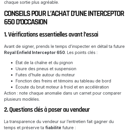
chaque sortie plus agréable.
CONSEILS POUR L’ACHAT D’UNE INTERCEPTOR
650 D’OCCASION
1. Vérifications essentielles avant l’essai
Avant de signer, prends le temps d’inspecter en détail ta future
Royal Enfield Interceptor 650
. Les points clés :
État de la chaîne et du pignon
Usure des pneus et suspension
Fuites d’huile autour du moteur
Fonction des freins et témoins au tableau de bord
Écoute du bruit moteur à froid et en accélération
Action : note chaque anomalie dans un carnet pour comparer
plusieurs modèles.
2. Questions clés à poser au vendeur
La transparence du vendeur sur l’entretien fait gagner du
temps et préserve ta
fiabilité
future :