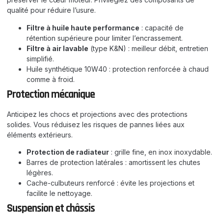
qualité pour réduire l’usure.
Filtre à huile haute performance
: capacité de
rétention supérieure pour limiter l’encrassement.
Filtre à air lavable
(type K&N) : meilleur débit, entretien
simplifié.
Huile synthétique 10W40 : protection renforcée à chaud
comme à froid.
Protection mécanique
Anticipez les chocs et projections avec des protections
solides. Vous réduisez les risques de pannes liées aux
éléments extérieurs.
Protection de radiateur
: grille fine, en inox inoxydable.
Barres de protection latérales : amortissent les chutes
légères.
Cache-culbuteurs renforcé : évite les projections et
facilite le nettoyage.
Suspension et châssis