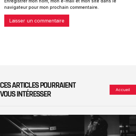
Enregistrer mon nom, mon e-mail et mon site dans le
navigateur pour mon prochain commentaire.
CES ARTICLES POURRAIENT
Accueil
VOUS INTÉRESSER