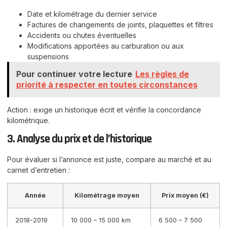
Date et kilométrage du dernier service
Factures de changements de joints, plaquettes et filtres
Accidents ou chutes éventuelles
Modifications apportées au carburation ou aux
suspensions
Pour continuer votre lecture
Les règles de
priorité à respecter en toutes circonstances
Action : exige un historique écrit et vérifie la concordance
kilométrique.
3. Analyse du prix et de l’historique
Pour évaluer si l’annonce est juste, compare au marché et au
carnet d’entretien :
Année
Kilométrage moyen
Prix moyen (€)
2018-2019
10 000 – 15 000 km
6 500 – 7 500