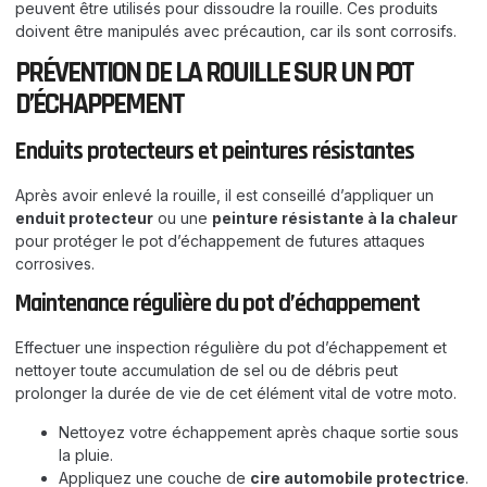
peuvent être utilisés pour dissoudre la rouille. Ces produits
doivent être manipulés avec précaution, car ils sont corrosifs.
PRÉVENTION DE LA ROUILLE SUR UN POT
D’ÉCHAPPEMENT
Enduits protecteurs et peintures résistantes
Après avoir enlevé la rouille, il est conseillé d’appliquer un
enduit protecteur
ou une
peinture résistante à la chaleur
pour protéger le pot d’échappement de futures attaques
corrosives.
Maintenance régulière du pot d’échappement
Effectuer une inspection régulière du pot d’échappement et
nettoyer toute accumulation de sel ou de débris peut
prolonger la durée de vie de cet élément vital de votre moto.
Nettoyez votre échappement après chaque sortie sous
la pluie.
Appliquez une couche de
cire automobile protectrice
.