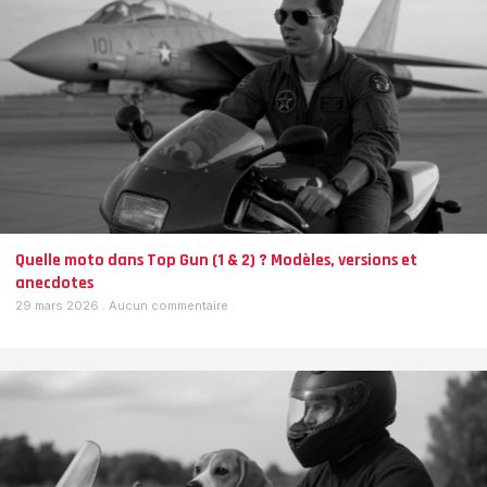
Quelle moto dans Top Gun (1 & 2) ? Modèles, versions et
anecdotes
29 mars 2026
Aucun commentaire