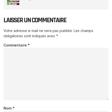
LAISSER UN COMMENTAIRE
Votre adresse e-mail ne sera pas publiée.
Les champs
obligatoires sont indiqués avec
*
Commentaire
*
Nom
*