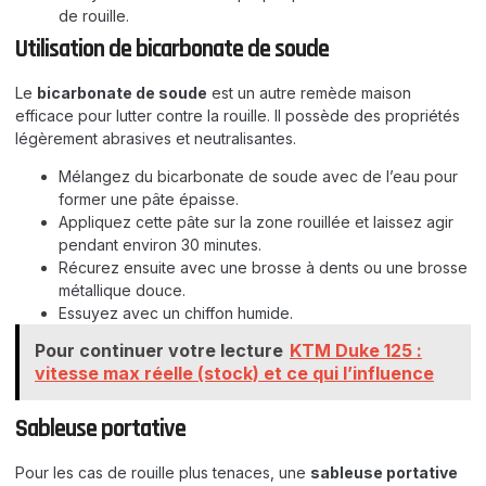
de rouille.
Utilisation de bicarbonate de soude
Le
bicarbonate de soude
est un autre remède maison
efficace pour lutter contre la rouille. Il possède des propriétés
légèrement abrasives et neutralisantes.
Mélangez du bicarbonate de soude avec de l’eau pour
former une pâte épaisse.
Appliquez cette pâte sur la zone rouillée et laissez agir
pendant environ 30 minutes.
Récurez ensuite avec une brosse à dents ou une brosse
métallique douce.
Essuyez avec un chiffon humide.
Pour continuer votre lecture
KTM Duke 125 :
vitesse max réelle (stock) et ce qui l’influence
Sableuse portative
Pour les cas de rouille plus tenaces, une
sableuse portative