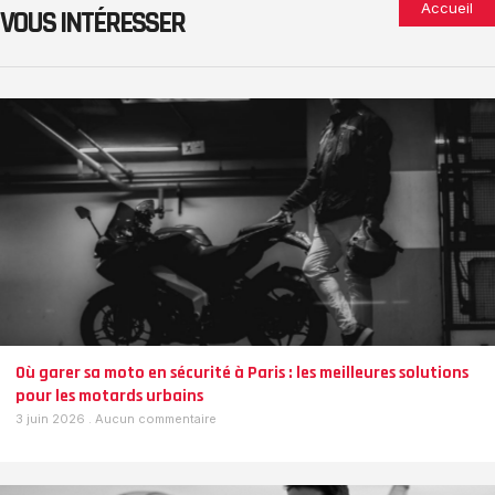
Accueil
VOUS INTÉRESSER
Où garer sa moto en sécurité à Paris : les meilleures solutions
pour les motards urbains
3 juin 2026
Aucun commentaire