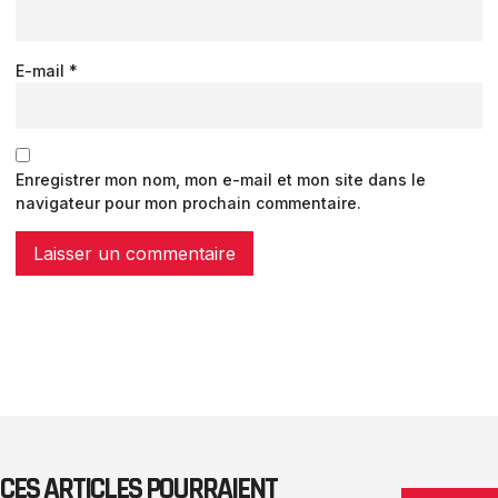
E-mail
*
Enregistrer mon nom, mon e-mail et mon site dans le
navigateur pour mon prochain commentaire.
CES ARTICLES POURRAIENT