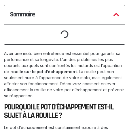
Sommaire
Avoir une moto bien entretenue est essentiel pour garantir sa
performance et sa longévité. L’un des problèmes les plus
courants auxquels sont confrontés les motards est l’apparition
de
rouille sur le pot d’échappement
. La rouille peut non
seulement nuire à l’apparence de votre moto, mais également
affecter son fonctionnement. Découvrez comment enlever
efficacement la rouille de votre pot d’échappement et prévenir
sa réapparition.
POURQUOI LE POT D’ÉCHAPPEMENT EST-IL
SUJET À LA ROUILLE ?
Le pot d’échappement est constamment exposé à des