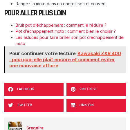
Rangez la moto dans un endroit sec et couvert.
POUR ALLER PLUS LOIN
Bruit pot d’échappement : comment le réduire ?
Pot d’échappement moto : comment bien le choisir ?
Les astuces pour faire briller son pot d’échappement de
moto
Pour continuer votre lecture
Kawasaki ZXR 400
: pourquoi elle plaît encore et comment éviter
une mauvaise affaire
FACEBOOK
PINTEREST
TWITTER
LINKEDIN
Gregoire