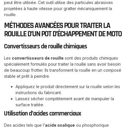
peut être utilisée. Cet outil utilise des particules abrasives
projetées à haute vitesse pour gratter mécaniquement la
rouille.
MÉTHODES AVANCÉES POUR TRAITER LA
ROUILLE D’UN POT D’ÉCHAPPEMENT DE MOTO
Convertisseurs de rouille chimiques
Les
convertisseurs de rouille
sont des produits chimiques
spécialement formulés pour traiter la rouille sans avoir besoin
de beaucoup frotter. Ils transforment la rouille en un composé
stable et prêt à peindre.
Appliquez le produit directement sur la rouille selon les
instructions du fabricant.
Laissez sécher complètement avant de manipuler la
surface traitée.
Utilisation d’acides commerciaux
Des acides tels que l’
acide oxalique
ou phosphorique