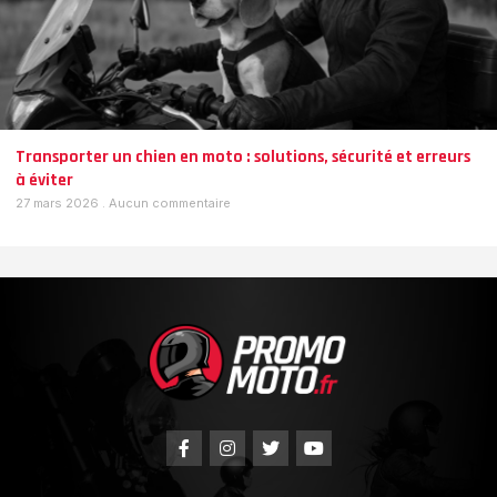
Transporter un chien en moto : solutions, sécurité et erreurs
à éviter
27 mars 2026
Aucun commentaire