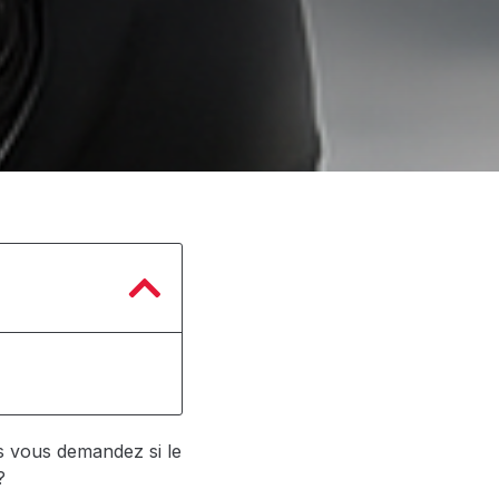
 vous demandez si le
?