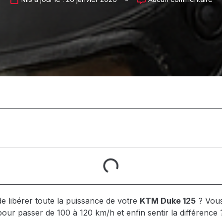
e libérer toute la puissance de votre
KTM Duke 125
? Vous
pour passer de 100 à 120 km/h et enfin sentir la différence 