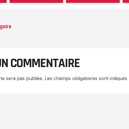
goire
UN COMMENTAIRE
ne sera pas publiée.
Les champs obligatoires sont indiqué