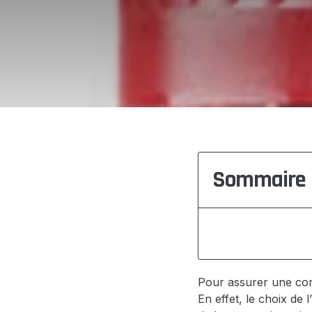
Sommaire
Pour assurer une cond
En effet, le choix de