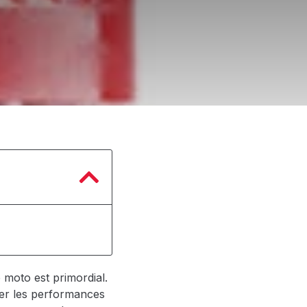
 moto est primordial.
rer les performances