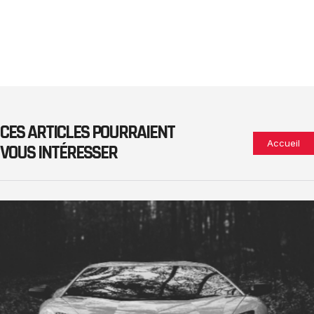
CES ARTICLES POURRAIENT
Accueil
VOUS INTÉRESSER