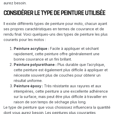
aurez besoin.
CONSIDÉRER LE TYPE DE PEINTURE UTILISÉE
Il existe différents types de peinture pour moto, chacun ayant
ses propres caractéristiques en termes de couvrance et de
rendu final. Voici quelques-uns des types de peinture les plus
courants pour les motos :
Peinture acrylique :
Facile à appliquer et séchant
rapidement, cette peinture offre généralement une
bonne couvrance et un fini brillant.
Peinture polyuréthane :
Plus durable que l’acrylique,
cette peinture est également plus difficile à appliquer et
nécessite souvent plus de couches pour obtenir un
résultat uniforme.
Peinture époxy :
Très résistante aux rayures et aux
intempéries, cette peinture a une excellente adhérence
sur la surface, mais peut être plus difficile à travailler en
raison de son temps de séchage plus long.
Le type de peinture que vous choisissez influencera la quantité
dont vous aurez besoin. Les peintures plus couvrantes