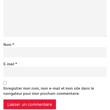
Nom
*
E-mail
*
Enregistrer mon nom, mon e-mail et mon site dans le
navigateur pour mon prochain commentaire.