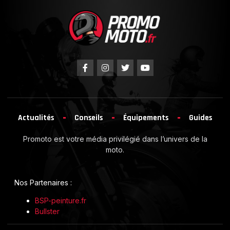
Actualités
Conseils
Équipements
Guides
Promoto est votre média privilégié dans l’univers de la
moto.
Nos Partenaires :
BSP-peinture.fr
Bullster