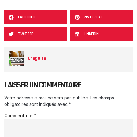
FACEBOOK
PINTEREST
TWITTER
LINKEDIN
Gregoire
LAISSER UN COMMENTAIRE
Votre adresse e-mail ne sera pas publiée.
Les champs
obligatoires sont indiqués avec
*
Commentaire
*