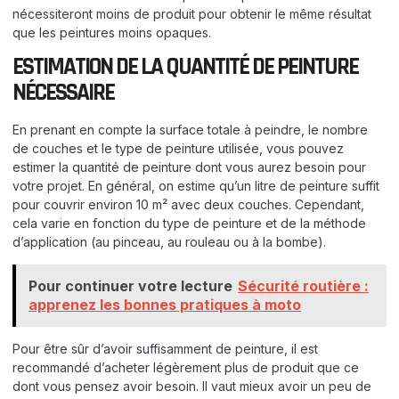
nécessiteront moins de produit pour obtenir le même résultat
que les peintures moins opaques.
ESTIMATION DE LA QUANTITÉ DE PEINTURE
NÉCESSAIRE
En prenant en compte la surface totale à peindre, le nombre
de couches et le type de peinture utilisée, vous pouvez
estimer la quantité de peinture dont vous aurez besoin pour
votre projet. En général, on estime qu’un litre de peinture suffit
pour couvrir environ 10 m² avec deux couches. Cependant,
cela varie en fonction du type de peinture et de la méthode
d’application (au pinceau, au rouleau ou à la bombe).
Pour continuer votre lecture
Sécurité routière :
apprenez les bonnes pratiques à moto
Pour être sûr d’avoir suffisamment de peinture, il est
recommandé d’acheter légèrement plus de produit que ce
dont vous pensez avoir besoin. Il vaut mieux avoir un peu de