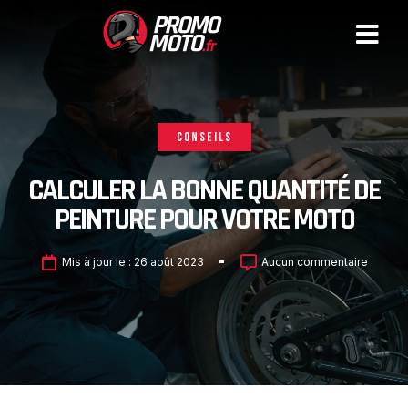
CONSEILS
CALCULER LA BONNE QUANTITÉ DE
PEINTURE POUR VOTRE MOTO
Mis à jour le :
26 août 2023
Aucun commentaire