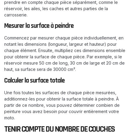
prendre en compte chaque pièce séparément, comme le
réservoir, les ailes, les caches et autres parties de la
carrosserie.
Mesurer la surface à peindre
Commencez par mesurer chaque pièce individuellement, en
notant les dimensions (longueur, largeur et hauteur) pour
chaque élément. Ensuite, multipliez ces dimensions ensemble
pour obtenir la surface de chaque pièce. Par exemple, si le
réservoir mesure 50 cm de long, 30 cm de large et 20 cm de
haut, sa surface sera de 30000 cm².
Calculer la surface totale
Une fois toutes les surfaces de chaque pièce mesurées,
additionnez-les pour obtenir la surface totale à peindre. À
partir de ce nombre, vous pouvez déterminer combien de
peinture vous avez besoin pour couvrir entièrement votre
moto.
TENIR COMPTE DU NOMBRE DE COUCHES