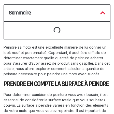
Sommaire
Peindre sa moto est une excellente manière de lui donner un
look neuf et personnalisé. Cependant, il peut être difficile de
déterminer exactement quelle quantité de peinture acheter
pour s’assurer d’avoir assez de produit sans gaspiller. Dans cet
article, nous allons explorer comment calculer la quantité de
peinture nécessaire pour peindre une moto avec succès.
PRENDRE EN COMPTE LA SURFACE À PEINDRE
Pour déterminer combien de peinture vous avez besoin, il est
essentiel de considérer la surface totale que vous souhaitez
couvrir. La surface à peindre variera en fonction des éléments
de votre moto que vous voulez repeindre. Il est important de