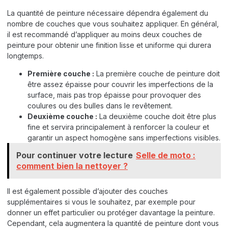
La quantité de peinture nécessaire dépendra également du
nombre de couches que vous souhaitez appliquer. En général,
il est recommandé d’appliquer au moins deux couches de
peinture pour obtenir une finition lisse et uniforme qui durera
longtemps.
Première couche :
La première couche de peinture doit
être assez épaisse pour couvrir les imperfections de la
surface, mais pas trop épaisse pour provoquer des
coulures ou des bulles dans le revêtement.
Deuxième couche :
La deuxième couche doit être plus
fine et servira principalement à renforcer la couleur et
garantir un aspect homogène sans imperfections visibles.
Pour continuer votre lecture
Selle de moto :
comment bien la nettoyer ?
Il est également possible d’ajouter des couches
supplémentaires si vous le souhaitez, par exemple pour
donner un effet particulier ou protéger davantage la peinture.
Cependant, cela augmentera la quantité de peinture dont vous