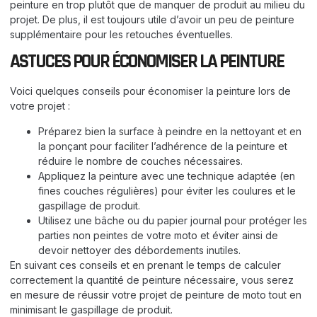
peinture en trop plutôt que de manquer de produit au milieu du
projet. De plus, il est toujours utile d’avoir un peu de peinture
supplémentaire pour les retouches éventuelles.
ASTUCES POUR ÉCONOMISER LA PEINTURE
Voici quelques conseils pour économiser la peinture lors de
votre projet :
Préparez bien la surface à peindre en la nettoyant et en
la ponçant pour faciliter l’adhérence de la peinture et
réduire le nombre de couches nécessaires.
Appliquez la peinture avec une technique adaptée (en
fines couches régulières) pour éviter les coulures et le
gaspillage de produit.
Utilisez une bâche ou du papier journal pour protéger les
parties non peintes de votre moto et éviter ainsi de
devoir nettoyer des débordements inutiles.
En suivant ces conseils et en prenant le temps de calculer
correctement la quantité de peinture nécessaire, vous serez
en mesure de réussir votre projet de peinture de moto tout en
minimisant le gaspillage de produit.